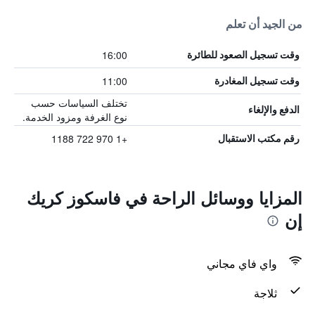
من الجيد أن تعلم
16:00
وقت تسجيل الصعود للطائرة
11:00
وقت تسجيل المغادرة
تختلف السياسات حسب
الدفع والإلغاء
نوع الغرفة ومزود الخدمة.
+1 970 722 1188
رقم مكتب الاستقبال
المزايا ووسائل الراحة في فاسكوز كريك
إن
واي فاي مجاني
ثلاجة