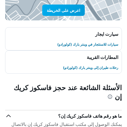
اعرض على الخريطة
سيارت ايجار
سيارات للاستئجار في وينتر بارك (كولورادو)
المطارات القريبة
رحلات طيران إلى وينتر بارك (كولورادو)
الأسئلة الشائعة عند حجز فاسكوز كريك
إن
ما هو رقم هاتف فاسكوز كريك إن؟
يمكنك الوصول إلى مكتب استقبال فاسكوز كريك إن بالاتصال