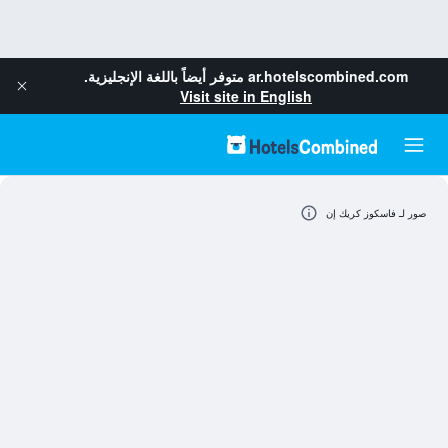
ar.hotelscombined.com
متوفر أيضاً باللغة الإنجليزية.
Visit site in English
صور لـ فاسكوز كريك إن