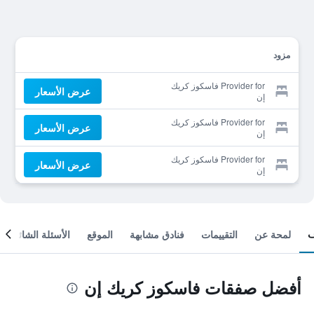
مزود
Provider for فاسكوز كريك
عرض الأسعار
إن
Provider for فاسكوز كريك
عرض الأسعار
إن
Provider for فاسكوز كريك
عرض الأسعار
إن
لمحة عن
التقييمات
فنادق مشابهة
الموقع
الأسئلة الشائعة
أفضل صفقات فاسكوز كريك إن