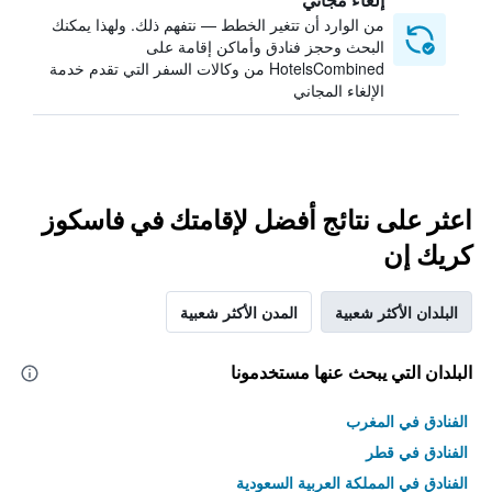
من الوارد أن تتغير الخطط — نتفهم ذلك. ولهذا يمكنك
البحث وحجز فنادق وأماكن إقامة على
HotelsCombined من وكالات السفر التي تقدم خدمة
الإلغاء المجاني
اعثر على نتائج أفضل لإقامتك في فاسكوز
كريك إن
البلدان الأكثر شعبية
المدن الأكثر شعبية
البلدان التي يبحث عنها مستخدمونا
الفنادق في المغرب
الفنادق في قطر
الفنادق في المملكة العربية السعودية