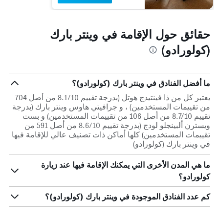
حقائق حول الإقامة في وينتر بارك
(كولورادو)
ما أفضل الفنادق في وينتر بارك (كولورادو)؟
يعتبر كل من ذا فينتيدج هوتل (بدرجة تقييم 8.1/10 من أصل 704
من تقييمات المستخدمين) ، و جرافيتي هاوس وينتر بارك (بدرجة
تقييم 8.7/10 من أصل 106 من تقييمات المستخدمين) و بست
ويسترن ألبينجلو لودج (بدرجة تقييم 8.6/10 من أصل 591 من
تقييمات المستخدمين) كلها أماكن ذات تصنيف عالي للإقامة فيها
في وينتر بارك (كولورادو)
ما هي المدن الأخرى التي يمكنك الإقامة فيها عند زيارة
كولورادو؟
كم عدد الفنادق الموجودة في وينتر بارك (كولورادو)؟