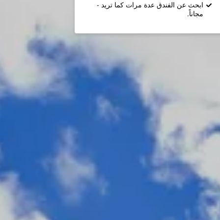
ابحث عن الفندق عدة مرات كما تريد -
مجاناً.