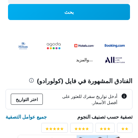
بحث
...والمزيد
الفنادق المشهورة في فايل (كولورادو)
أدخل تواريخ سفرك للعثور على
اختر التواريخ
أفضل الأسعار.
جميع عوامل التصفية
تصفية حسب تصنيف النجوم