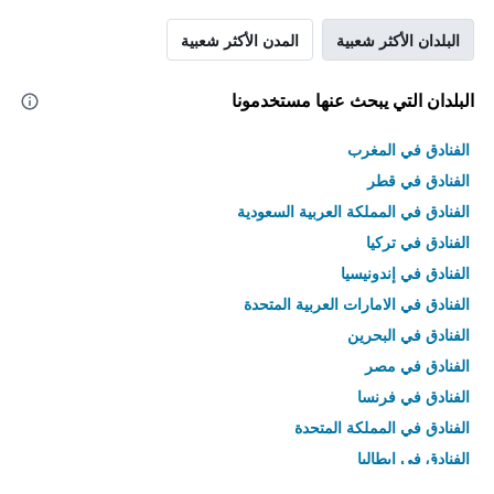
البلدان الأكثر شعبية
المدن الأكثر شعبية
البلدان التي يبحث عنها مستخدمونا
الفنادق في المغرب
الفنادق في قطر
الفنادق في المملكة العربية السعودية
الفنادق في تركيا
الفنادق في إندونيسيا
الفنادق في الامارات العربية المتحدة
الفنادق في البحرين
الفنادق في مصر
الفنادق في فرنسا
الفنادق في المملكة المتحدة
الفنادق في إيطاليا
الفنادق في تايلاند