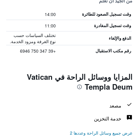
من الجيد أن تعلم
14:00
وقت تسجيل الصعود للطائرة
11:00
وقت تسجيل المغادرة
تختلف السياسات حسب
الدفع والإلغاء
نوع الغرفة ومزود الخدمة.
+39 347 750 6946
رقم مكتب الاستقبال
المزايا ووسائل الراحة في Vatican
Templa Deum
مصعد
خدمة التخزين
عرض جميع وسائل الراحة وعددها 2