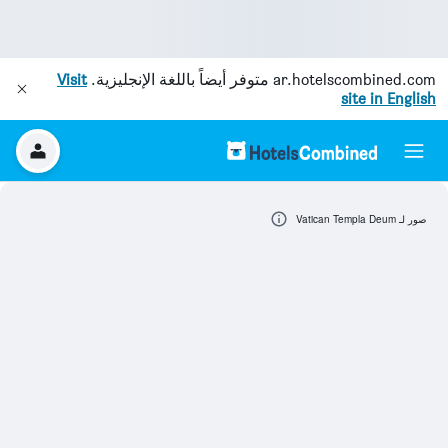
ar.hotelscombined.com
متوفر أيضاً باللغة الإنجليزية.
Visit
site in English
صور لـ Vatican Templa Deum