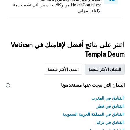
HotelsCombined من وكالات السفر التي تقدم خدمة
الإلغاء المجاني
اعثر على نتائج أفضل لإقامتك في Vatican
Templa Deum
البلدان الأكثر شعبية
المدن الأكثر شعبية
البلدان التي يبحث عنها مستخدمونا
الفنادق في المغرب
الفنادق في قطر
الفنادق في المملكة العربية السعودية
الفنادق في تركيا