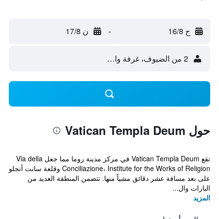
ح 16/8
-
ن 17/8
2 من الضيوف، غرفة واحدة
حول Vatican Templa Deum
تقع Vatican Templa Deum في مركز مدينة روما مما جعل Via della
Conciliazione، Institute for the Works of Religion وقلعة سانت أنجلو
على بعد مسافة عشر دقائق مشياً منها. تتضمن المنطقة العديد من
البارات وال...
المزيد