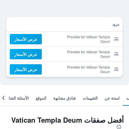
مزود
Provider for Vatican Templa
عرض الأسعار
Deum
Provider for Vatican Templa
عرض الأسعار
Deum
Provider for Vatican Templa
عرض الأسعار
Deum
لمحة عن
التقييمات
فنادق مشابهة
الموقع
الأسئلة الشائعة
أفضل صفقات Vatican Templa Deum