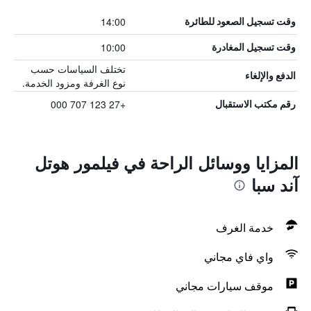
14:00
وقت تسجيل الصعود للطائرة
10:00
وقت تسجيل المغادرة
تختلف السياسات حسب
الدفع والإلغاء
نوع الغرفة ومزود الخدمة.
+27 123 707 000
رقم مكتب الاستقبال
المزايا ووسائل الراحة في فيلمور هوتل
آند سبا
خدمة الغرف
واي فاي مجاني
موقف سيارات مجاني