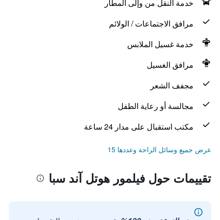
خدمة النقل من وإلى المطار
مرافق الاجتماعات / الولائم
خدمة غسيل الملابس
مرافق الغسيل
مجفف الشعر
مجالسة أو رعاية الطفل
مكتب استقبال على مدار 24 ساعة
عرض جميع وسائل الراحة وعددها 15
تقييمات حول فيلمور هوتل آند سبا