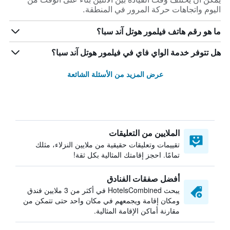
اليوم واتجاهات حركة المرور في المنطقة.
ما هو رقم هاتف فيلمور هوتل آند سبا؟
هل تتوفر خدمة الواي فاي في فيلمور هوتل آند سبا؟
عرض المزيد من الأسئلة الشائعة
الملايين من التعليقات
تقييمات وتعليقات حقيقية من ملايين النزلاء، مثلك
تمامًا. احجز إقامتك المثالية بكل ثقة!
أفضل صفقات الفنادق
يبحث HotelsCombined في أكثر من 3 ملايين فندق
ومكان إقامة ويجمعهم في مكان واحد حتى تتمكن من
مقارنة أماكن الإقامة المثالية.