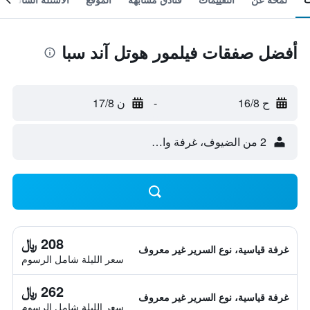
أفضل صفقات فيلمور هوتل آند سبا
ح 16/8
-
ن 17/8
2 من الضيوف، غرفة واحدة
208 ﷼
غرفة قياسية، نوع السرير غير معروف
سعر الليلة شامل الرسوم
262 ﷼
غرفة قياسية، نوع السرير غير معروف
سعر الليلة شامل الرسوم