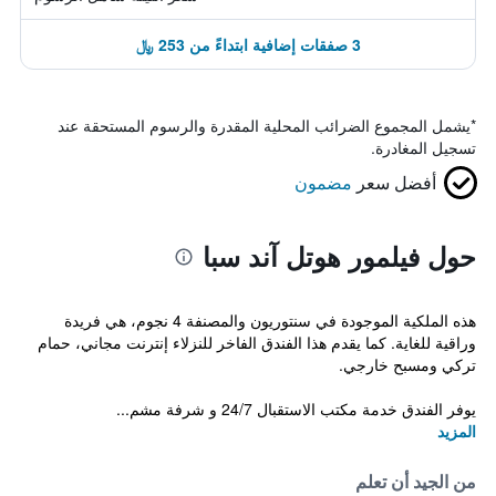
3 صفقات إضافية ابتداءً من 253 ﷼
*
يشمل المجموع الضرائب المحلية المقدرة والرسوم المستحقة عند
تسجيل المغادرة.
أفضل سعر
مضمون
حول فيلمور هوتل آند سبا
هذه الملكية الموجودة في سنتوريون والمصنفة 4 نجوم، هي فريدة
وراقية للغاية. كما يقدم هذا الفندق الفاخر للنزلاء إنترنت مجاني، حمام
تركي ومسبح خارجي.
يوفر الفندق خدمة مكتب الاستقبال 24/7 و شرفة مشم...
المزيد
من الجيد أن تعلم