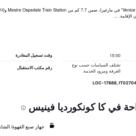
الإقامة. ...
15:00
وقت تسجيل المغادرة
تختلف السياسات حسب نوع
رقم مكتب الاستقبال
الغرفة ومزود الخدمة.
احة في كا كونكورديا فينيس
جهاز صنع القهوة/ الشا