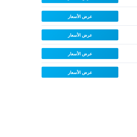
عرض الأسعار
عرض الأسعار
عرض الأسعار
عرض الأسعار