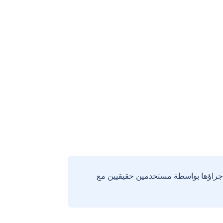
إجراؤها بواسطة مستخدمين حقيقيين مع