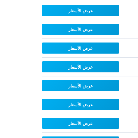
عرض الأسعار
عرض الأسعار
عرض الأسعار
عرض الأسعار
عرض الأسعار
عرض الأسعار
عرض الأسعار