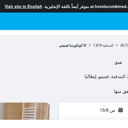
ar.hotelscombined
متوفر أيضاً باللغة الإنجليزية.
Visit site in English
36,7
البندقية
7,876
كا كونكورديا فينيس
فندق
س 15/8