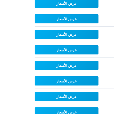
عرض الأسعار
عرض الأسعار
عرض الأسعار
عرض الأسعار
عرض الأسعار
عرض الأسعار
عرض الأسعار
عرض الأسعار