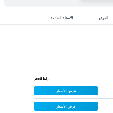
الموقع
الأسئلة الشائعة
رابط الحجز
عرض الأسعار
عرض الأسعار