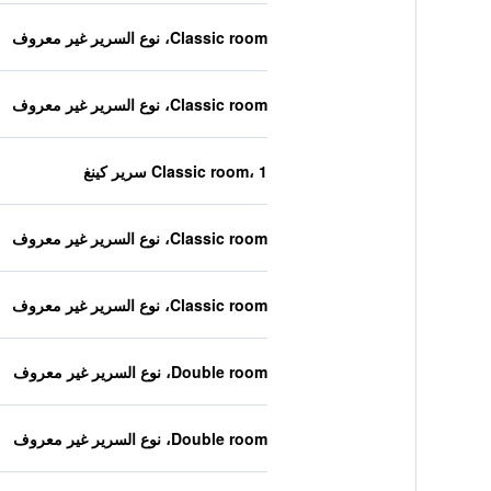
Classic room، نوع السرير غير معروف
Classic room، نوع السرير غير معروف
Classic room، 1 سرير كينغ
Classic room، نوع السرير غير معروف
Classic room، نوع السرير غير معروف
Double room، نوع السرير غير معروف
Double room، نوع السرير غير معروف