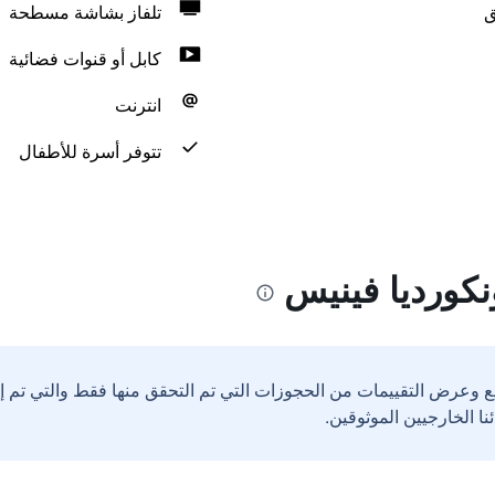
ق
تلفاز بشاشة مسطحة
كابل أو قنوات فضائية
انترنت
تتوفر أسرة للأطفال
نكورديا فينيس
ع وعرض التقييمات من الحجوزات التي تم التحقق منها فقط والتي تم 