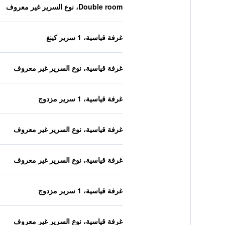
Double room، نوع السرير غير معروف
غرفة قياسية، 1 سرير كينغ
غرفة قياسية، نوع السرير غير معروف
غرفة قياسية، 1 سرير مزدوج
غرفة قياسية، نوع السرير غير معروف
غرفة قياسية، نوع السرير غير معروف
غرفة قياسية، 1 سرير مزدوج
غرفة قياسية، نوع السرير غير معروف