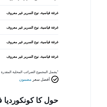
غرفة قياسية، نوع السرير غير معروف
غرفة قياسية، نوع السرير غير معروف
غرفة قياسية، نوع السرير غير معروف
غرفة قياسية، نوع السرير غير معروف
*
يشمل المجموع الضرائب المحلية المقدرة 
أفضل سعر
مضمون
حول كا كونكورديا 