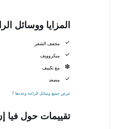
المزايا ووسائل الرا
مجفف الشعر
ميكروويف
مع تكييف
مصعد
عرض جميع وسائل الراحة وعددها 7
تقييمات حول فيا إن 