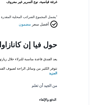
غرفة قياسية، نوع السرير غير معروف
*
يشمل المجموع الضرائب المحلية المقدرة 
أفضل سعر
مضمون
حول فيا إن كانازاوا
يعد الفندق قاعدة مناسبة للنزلاء خلال زيارتهم مدينة كانازاوا فهو يقع بجانب 
تتوفر الكثير من وسائل الراحة لضيوف الفند
المزيد
من الجيد أن تعلم
الدفع والإلغاء