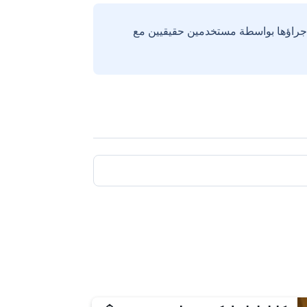
إجراؤها بواسطة مستخدمين حقيقيين مع