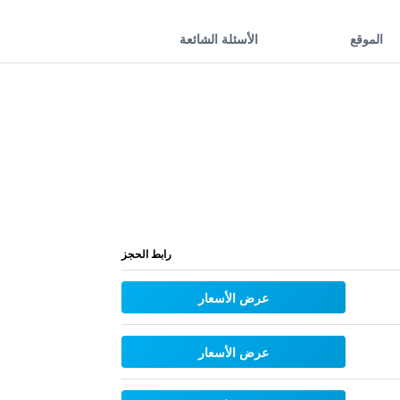
الموقع
الأسئلة الشائعة
رابط الحجز
عرض الأسعار
عرض الأسعار