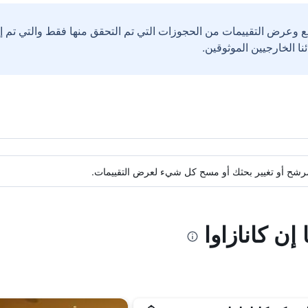
ع وعرض التقييمات من الحجوزات التي تم التحقق منها فقط والتي تم 
ة مرشح أو تغيير بحثك أو مسح كل شيء لعرض التقييمات.
إن كانازاوا