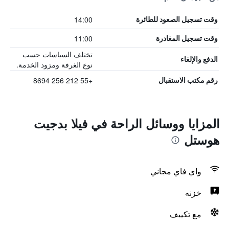
14:00
وقت تسجيل الصعود للطائرة
11:00
وقت تسجيل المغادرة
تختلف السياسات حسب
الدفع والإلغاء
نوع الغرفة ومزود الخدمة.
+55 212 256 8694
رقم مكتب الاستقبال
المزايا ووسائل الراحة في فيلا بدجيت
هوستل
واي فاي مجاني
خزنه
مع تكييف