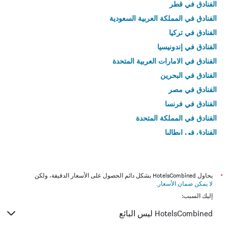
الفنادق في قطر
الفنادق في المملكة العربية السعودية
الفنادق في تركيا
الفنادق في إندونيسيا
الفنادق في الامارات العربية المتحدة
الفنادق في البحرين
الفنادق في مصر
الفنادق في فرنسا
الفنادق في المملكة المتحدة
الفنادق في إيطاليا
الفنادق في تايلاند
*
يحاول HotelsCombined بشكل دائم الحصول على الأسعار الدقيقة، ولكن
لا يمكن ضمان الأسعار
.
إليك السبب:
HotelsCombined ليس البائع