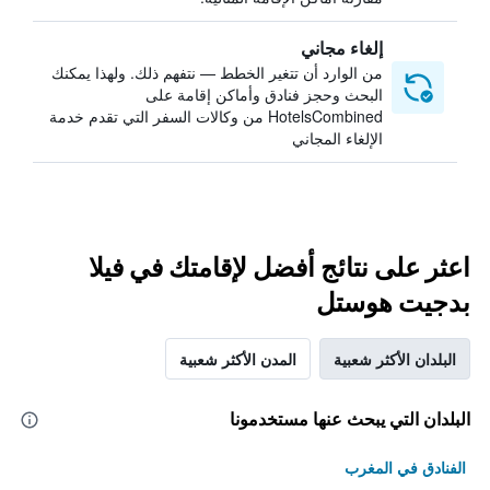
إلغاء مجاني
من الوارد أن تتغير الخطط — نتفهم ذلك. ولهذا يمكنك
البحث وحجز فنادق وأماكن إقامة على
HotelsCombined من وكالات السفر التي تقدم خدمة
الإلغاء المجاني
اعثر على نتائج أفضل لإقامتك في فيلا
بدجيت هوستل
البلدان الأكثر شعبية
المدن الأكثر شعبية
البلدان التي يبحث عنها مستخدمونا
الفنادق في المغرب