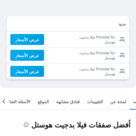
مزود
Provider for فيلا بدجيت
عرض الأسعار
هوستل
Provider for فيلا بدجيت
عرض الأسعار
هوستل
Provider for فيلا بدجيت
عرض الأسعار
هوستل
لمحة عن
التقييمات
فنادق مشابهة
الموقع
الأسئلة الشائعة
أفضل صفقات فيلا بدجيت هوستل