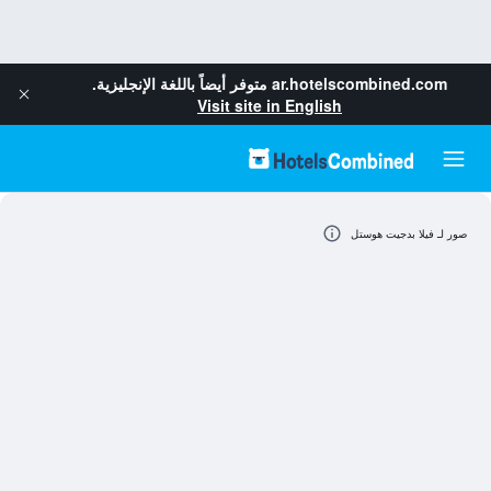
ar.hotelscombined.com
متوفر أيضاً باللغة الإنجليزية.
Visit site in English
صور لـ فيلا بدجيت هوستل