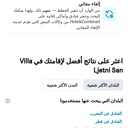
إلغاء مجاني
من الوارد أن تتغير الخطط — نتفهم ذلك. ولهذا يمكنك
البحث وحجز فنادق وأماكن إقامة على
HotelsCombined من وكالات السفر التي تقدم خدمة
الإلغاء المجاني
اعثر على نتائج أفضل لإقامتك في Villa
Ljetni San
البلدان الأكثر شعبية
المدن الأكثر شعبية
البلدان التي يبحث عنها مستخدمونا
الفنادق في المغرب
الفنادق في قطر