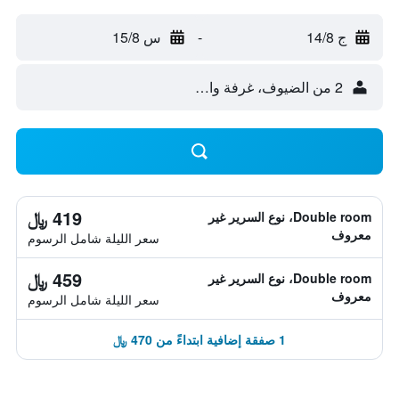
ج 14/8
-
س 15/8
2 من الضيوف، غرفة واحدة
419 ﷼
Double room، نوع السرير غير
معروف
سعر الليلة شامل الرسوم
459 ﷼
Double room، نوع السرير غير
معروف
سعر الليلة شامل الرسوم
1 صفقة إضافية ابتداءً من 470 ﷼