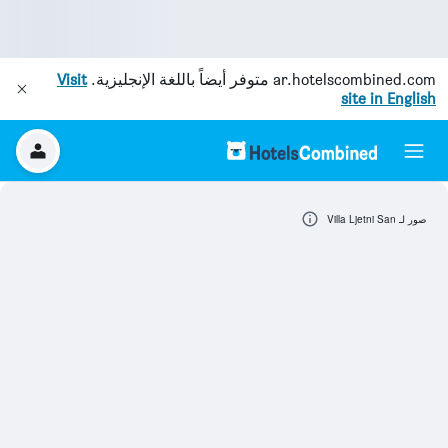
ar.hotelscombined.com
متوفر أيضاً باللغة الإنجليزية.
Visit
site in English
صور لـ Villa Ljetni San