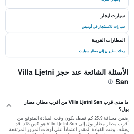
سيارت ايجار
سيارات للاستئجار في أوميس
المطارات القريبة
رحلات طيران إلى مطار سبليت
الأسئلة الشائعة عند حجز Villa Ljetni
San
ما مدى قرب Villa Ljetni San من أقرب مطار، مطار
بول؟
ضمن مسافة 23.9 كم فقط، يكون وقت القيادة المتوقع من
أقرب مطار مطار بول إلى Villa Ljetni San هو 0س 18د. قد
يختلف وقت القيادة المقدر اعتماداً على أوقات المرور المرتفعة