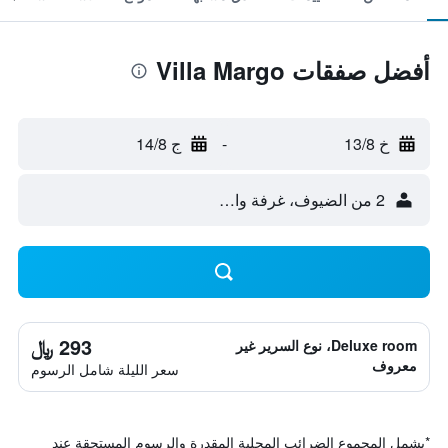
أفضل صفقات Villa Margo
خ 13/8
-
ج 14/8
2 من الضيوف، غرفة واحدة
293 ﷼
Deluxe room، نوع السرير غير
معروف
سعر الليلة شامل الرسوم
*
يشمل المجموع الضرائب المحلية المقدرة والرسوم المستحقة عند