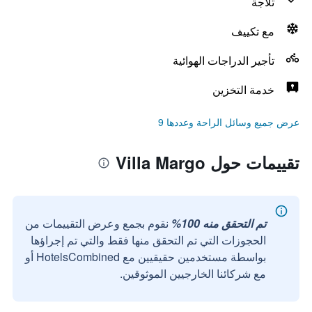
ثلاجة
مع تكييف
تأجير الدراجات الهوائية
خدمة التخزين
عرض جميع وسائل الراحة وعددها 9
تقييمات حول Villa Margo
تم التحقق منه 100%
نقوم بجمع وعرض التقييمات من
الحجوزات التي تم التحقق منها فقط والتي تم إجراؤها
بواسطة مستخدمين حقيقيين مع HotelsCombined أو
مع شركائنا الخارجيين الموثوقين.