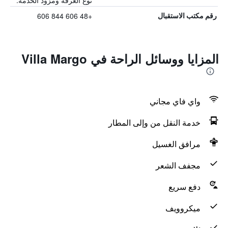
نوع الغرفة ومزود الخدمة.
+48 606 844 606
رقم مكتب الاستقبال
المزايا ووسائل الراحة في Villa Margo
واي فاي مجاني
خدمة النقل من وإلى المطار
مرافق الغسيل
مجفف الشعر
دفع سريع
ميكروويف