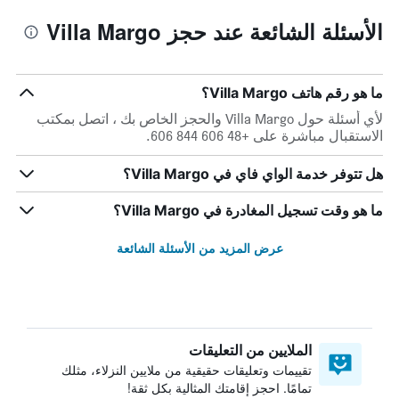
الأسئلة الشائعة عند حجز Villa Margo
ما هو رقم هاتف Villa Margo؟
لأي أسئلة حول Villa Margo والحجز الخاص بك ، اتصل بمكتب
الاستقبال مباشرة على +48 606 844 606.
هل تتوفر خدمة الواي فاي في Villa Margo؟
ما هو وقت تسجيل المغادرة في Villa Margo؟
عرض المزيد من الأسئلة الشائعة
الملايين من التعليقات
تقييمات وتعليقات حقيقية من ملايين النزلاء، مثلك
تمامًا. احجز إقامتك المثالية بكل ثقة!