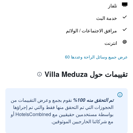
تلفاز
خدمة البث
مرافق الاجتماعات / الولائم
انترنت
عرض جميع وسائل الراحة وعددها 60
تقييمات حول Villa Meduza
تم التحقق منه 100%
نقوم بجمع وعرض التقييمات من
الحجوزات التي تم التحقق منها فقط والتي تم إجراؤها
بواسطة مستخدمين حقيقيين مع HotelsCombined أو
مع شركائنا الخارجيين الموثوقين.