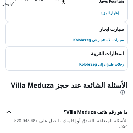
Jaws Fountain
كيلومتر
إظهار المزيد
سيارت ايجار
سيارات للاستئجار في Kolobrzeg
المطارات القريبة
رحلات طيران إلى Kolobrzeg
الأسئلة الشائعة عند حجز Villa Meduza
ما هو رقم هاتف Villa Meduza؟
للأسئلة المتعلقة بالفندق أو إقامتك ، اتصل على +48 943 520
554.