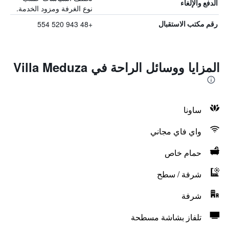
الدفع والإلغاء
نوع الغرفة ومزود الخدمة.
+48 943 520 554
رقم مكتب الاستقبال
المزايا ووسائل الراحة في Villa Meduza
ساونا
واي فاي مجاني
حمام خاص
شرفة / سطح
شرفة
تلفاز بشاشة مسطحة