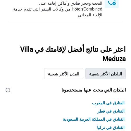
البحث وحجز فنادق وأماكن إقامة على
HotelsCombined من وكالات السفر التي تقدم خدمة
الإلغاء المجاني
اعثر على نتائج أفضل لإقامتك في Villa
Meduza
البلدان الأكثر شعبية
المدن الأكثر شعبية
البلدان التي يبحث عنها مستخدمونا
الفنادق في المغرب
الفنادق في قطر
الفنادق في المملكة العربية السعودية
الفنادق في تركيا