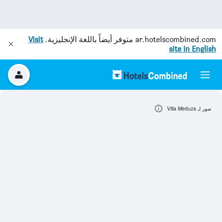
ar.hotelscombined.com
متوفر أيضاً باللغة الإنجليزية.
Visit
site in English
صور لـ Villa Meduza