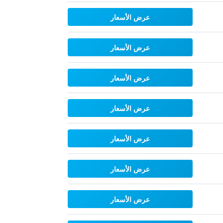
عرض الأسعار
عرض الأسعار
عرض الأسعار
عرض الأسعار
عرض الأسعار
عرض الأسعار
عرض الأسعار