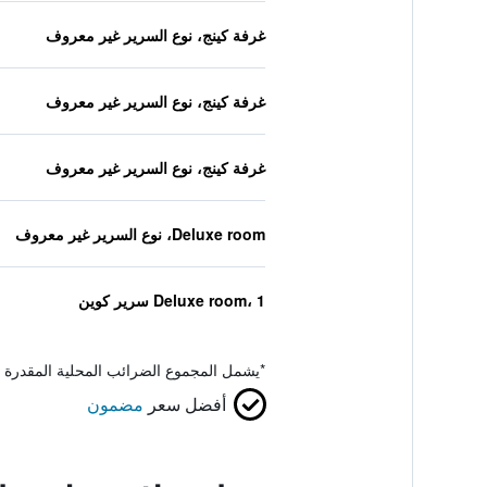
غرفة كينج، نوع السرير غير معروف
غرفة كينج، نوع السرير غير معروف
غرفة كينج، نوع السرير غير معروف
Deluxe room، نوع السرير غير معروف
Deluxe room، 1 سرير كوين
*
يشمل المجموع الضرائب المحلية المقدرة 
أفضل سعر
مضمون