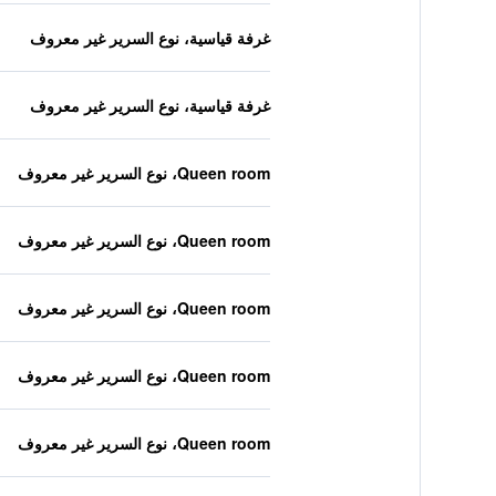
غرفة قياسية، نوع السرير غير معروف
غرفة قياسية، نوع السرير غير معروف
Queen room، نوع السرير غير معروف
Queen room، نوع السرير غير معروف
Queen room، نوع السرير غير معروف
Queen room، نوع السرير غير معروف
Queen room، نوع السرير غير معروف