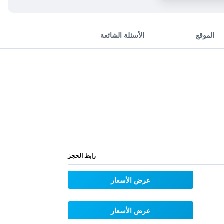
الموقع
الأسئلة الشائعة
رابط الحجز
عرض الأسعار
عرض الأسعار