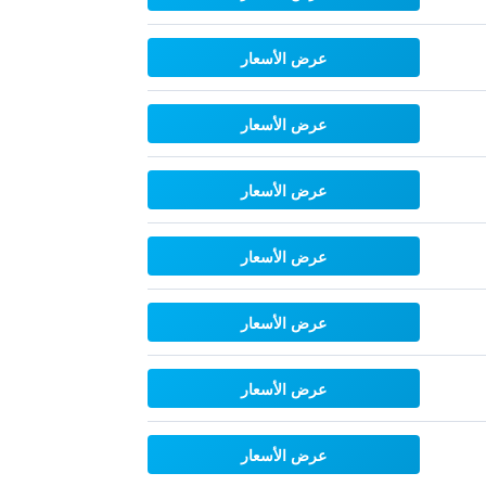
عرض الأسعار
عرض الأسعار
عرض الأسعار
عرض الأسعار
عرض الأسعار
عرض الأسعار
عرض الأسعار