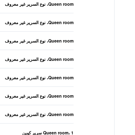
Queen room، نوع السرير غير معروف
Queen room، نوع السرير غير معروف
Queen room، نوع السرير غير معروف
Queen room، نوع السرير غير معروف
Queen room، نوع السرير غير معروف
Queen room، نوع السرير غير معروف
Queen room، نوع السرير غير معروف
Queen room، 1 سرير كوين