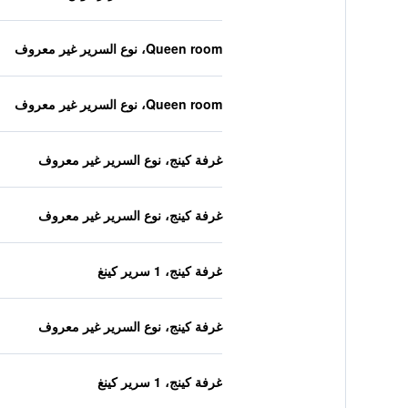
Queen room، نوع السرير غير معروف
Queen room، نوع السرير غير معروف
غرفة كينج، نوع السرير غير معروف
غرفة كينج، نوع السرير غير معروف
غرفة كينج، 1 سرير كينغ
غرفة كينج، نوع السرير غير معروف
غرفة كينج، 1 سرير كينغ