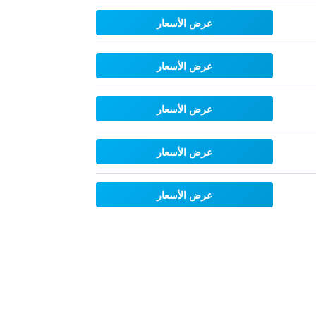
عرض الأسعار
عرض الأسعار
عرض الأسعار
عرض الأسعار
عرض الأسعار