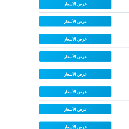
عرض الأسعار
عرض الأسعار
عرض الأسعار
عرض الأسعار
عرض الأسعار
عرض الأسعار
عرض الأسعار
عرض الأسعار