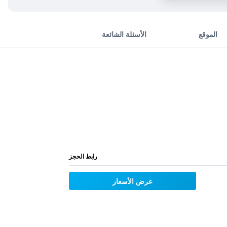
الموقع
الأسئلة الشائعة
رابط الحجز
عرض الأسعار