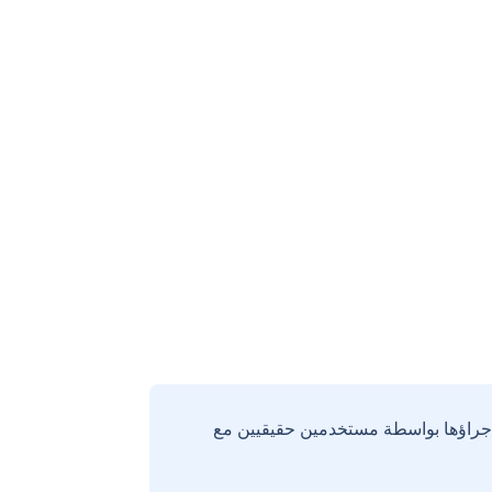
إجراؤها بواسطة مستخدمين حقيقيين مع