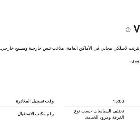
15:00
وقت تسجيل المغادرة
تختلف السياسات حسب نوع
رقم مكتب الاستقبال
الغرفة ومزود الخدمة.