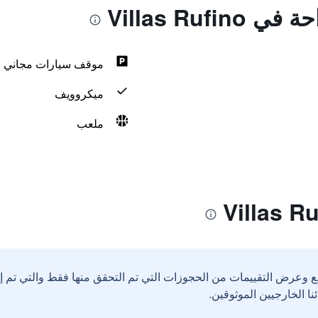
Villas Rufi
موقف سيارات مجاني
ميكروويف
ملعب
ع وعرض التقييمات من الحجوزات التي تم التحقق منها فقط والتي تم 