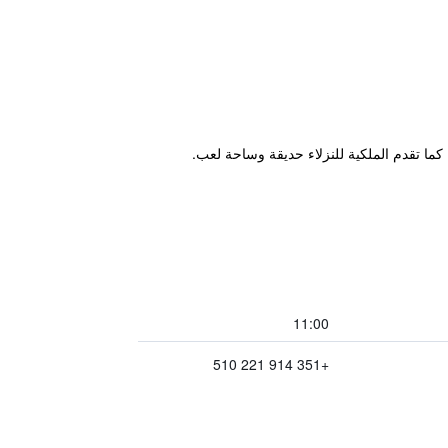
11:00
+351 914 221 510