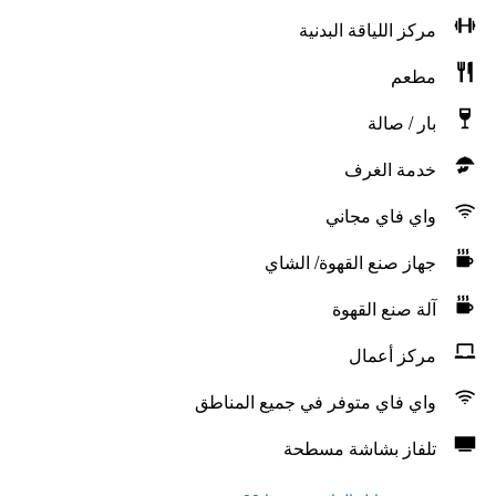
مركز اللياقة البدنية
مطعم
بار / صالة
خدمة الغرف
واي فاي مجاني
جهاز صنع القهوة/ الشاي
آلة صنع القهوة
مركز أعمال
واي فاي متوفر في جميع المناطق
تلفاز بشاشة مسطحة