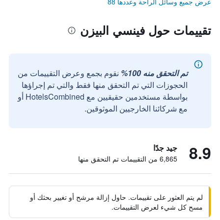
عرض جميع وسائل الراحة وعددها 88
تقييمات حول فينسي البيزن
تم التحقق منه 100%
نقوم بجمع وعرض التقييمات من
الحجوزات التي تم التحقق منها فقط والتي تم إجراؤها
بواسطة مستخدمين حقيقيين مع HotelsCombined أو
مع شركائنا الخارجيين الموثوقين.
8.9
جيد جدًا
6,865 من التقييمات تم التحقق منها
لم يتم العثور على تقييمات. حاول إزالة مرشح أو تغيير بحثك أو
مسح كل شيء لعرض التقييمات.