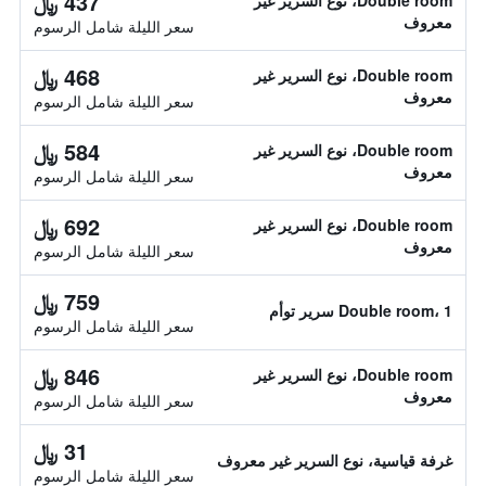
437 ﷼
Double room، نوع السرير غير
معروف
سعر الليلة شامل الرسوم
468 ﷼
Double room، نوع السرير غير
معروف
سعر الليلة شامل الرسوم
584 ﷼
Double room، نوع السرير غير
معروف
سعر الليلة شامل الرسوم
692 ﷼
Double room، نوع السرير غير
معروف
سعر الليلة شامل الرسوم
759 ﷼
Double room، 1 سرير توأم
سعر الليلة شامل الرسوم
846 ﷼
Double room، نوع السرير غير
معروف
سعر الليلة شامل الرسوم
31 ﷼
غرفة قياسية، نوع السرير غير معروف
سعر الليلة شامل الرسوم