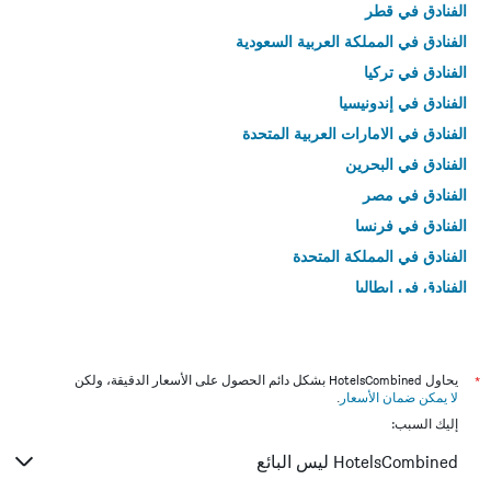
الفنادق في قطر
الفنادق في المملكة العربية السعودية
الفنادق في تركيا
الفنادق في إندونيسيا
الفنادق في الامارات العربية المتحدة
الفنادق في البحرين
الفنادق في مصر
الفنادق في فرنسا
الفنادق في المملكة المتحدة
الفنادق في إيطاليا
الفنادق في تايلاند
*
يحاول HotelsCombined بشكل دائم الحصول على الأسعار الدقيقة، ولكن
لا يمكن ضمان الأسعار
.
إليك السبب:
HotelsCombined ليس البائع