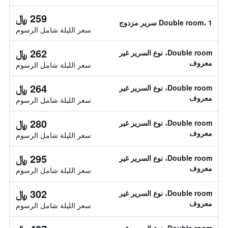
259 ﷼
Double room، 1 سرير مزدوج
سعر الليلة شامل الرسوم
262 ﷼
Double room، نوع السرير غير
معروف
سعر الليلة شامل الرسوم
264 ﷼
Double room، نوع السرير غير
معروف
سعر الليلة شامل الرسوم
280 ﷼
Double room، نوع السرير غير
معروف
سعر الليلة شامل الرسوم
295 ﷼
Double room، نوع السرير غير
معروف
سعر الليلة شامل الرسوم
302 ﷼
Double room، نوع السرير غير
معروف
سعر الليلة شامل الرسوم