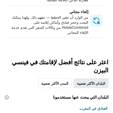
إلغاء مجاني
من الوارد أن تتغير الخطط — نتفهم ذلك. ولهذا يمكنك
البحث وحجز فنادق وأماكن إقامة على
HotelsCombined من وكالات السفر التي تقدم خدمة
الإلغاء المجاني
اعثر على نتائج أفضل لإقامتك في فينسي
البيزن
البلدان الأكثر شعبية
المدن الأكثر شعبية
البلدان التي يبحث عنها مستخدمونا
الفنادق في المغرب