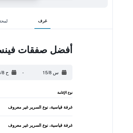
غرف
لمحة
أفضل صفقات فينس
س 15/8
-
ح 16/8
نوع الإقامة
غرفة قياسية، نوع السرير غير معروف
غرفة قياسية، نوع السرير غير معروف