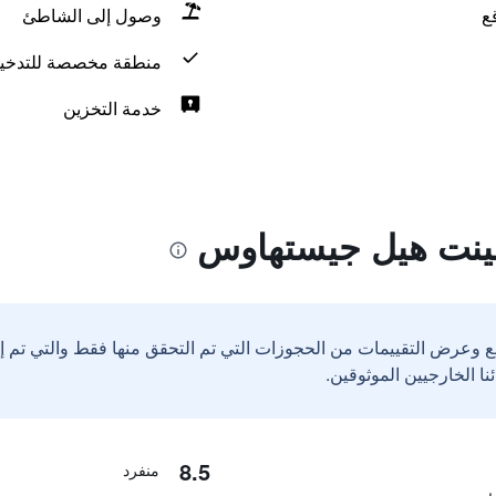
ع
وصول إلى الشاطئ
منطقة مخصصة للتدخي
خدمة التخزين
ينت هيل جيستهاوس
ع وعرض التقييمات من الحجوزات التي تم التحقق منها فقط والتي تم 
8.5
منفرد