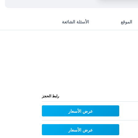
الموقع
الأسئلة الشائعة
رابط الحجز
عرض الأسعار
عرض الأسعار