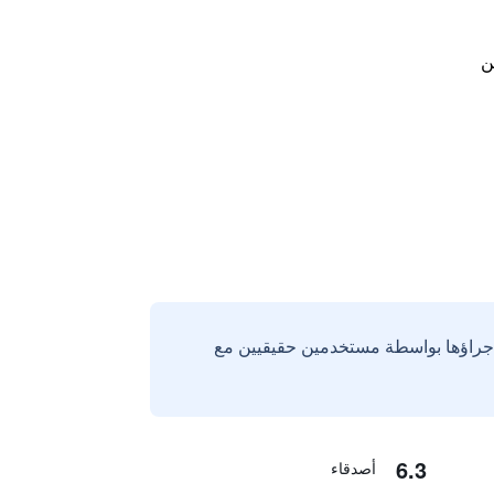
ن
إجراؤها بواسطة مستخدمين حقيقيين مع
6.3
أصدقاء