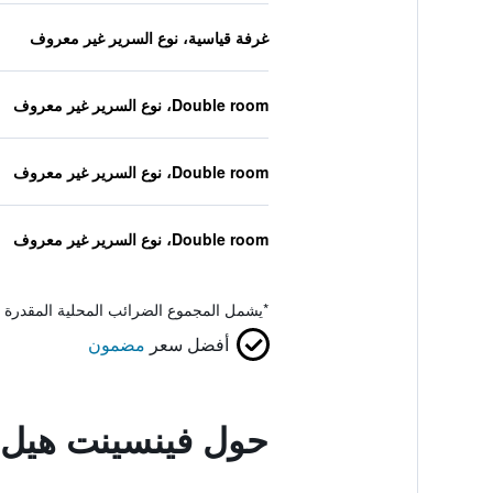
غرفة قياسية، نوع السرير غير معروف
Double room، نوع السرير غير معروف
Double room، نوع السرير غير معروف
Double room، نوع السرير غير معروف
*
يشمل المجموع الضرائب المحلية المقدرة 
أفضل سعر
مضمون
حول فينسينت هيل