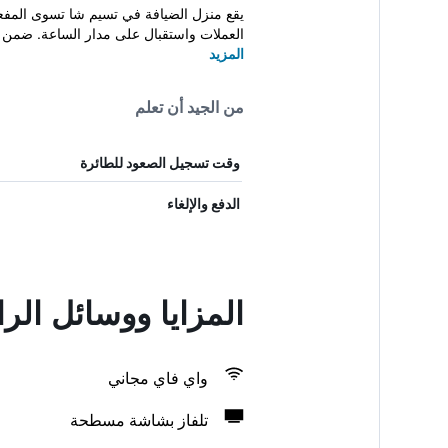
العملات واستقبال على مدار الساعة. ضمن
المزيد
من الجيد أن تعلم
وقت تسجيل الصعود للطائرة
الدفع والإلغاء
المزايا ووسائل ال
واي فاي مجاني
تلفاز بشاشة مسطحة