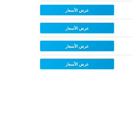
عرض الأسعار
عرض الأسعار
عرض الأسعار
عرض الأسعار