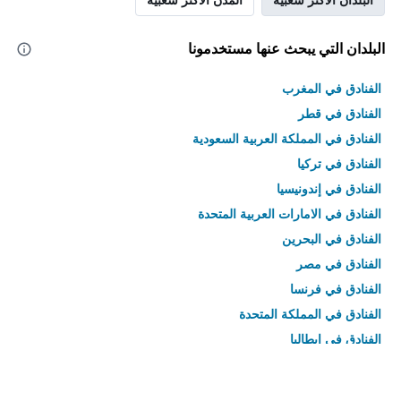
البلدان التي يبحث عنها مستخدمونا
الفنادق في المغرب
الفنادق في قطر
الفنادق في المملكة العربية السعودية
الفنادق في تركيا
الفنادق في إندونيسيا
الفنادق في الامارات العربية المتحدة
الفنادق في البحرين
الفنادق في مصر
الفنادق في فرنسا
الفنادق في المملكة المتحدة
الفنادق في إيطاليا
الفنادق في تايلاند