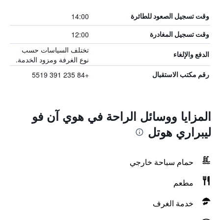
14:00
وقت تسجيل الصعود للطائرة
12:00
وقت تسجيل المغادرة
تختلف السياسات حسب
الدفع والإلغاء
نوع الغرفة ومزود الخدمة.
+84 235 391 5519
رقم مكتب الاستقبال
المزايا ووسائل الراحة في هوي آن فو
ليبراري هوتل
حمام سباحة خارجي
مطعم
خدمة الغرف