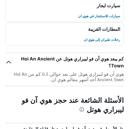
سيارت ايجار
سيارات للاستئجار في هوي ان
المطارات القريبة
رحلات طيران إلى هوي ان
كم يبعد هوي آن فو ليبراري هوتل عن Hoi An Ancient
Town؟
هوي آن فو ليبراري هوتل على بعد حوالي 0.5 كم من Hoi An
Ancient Town أحد أشهر معالم هوي ان.
الأسئلة الشائعة عند حجز هوي آن فو
ليبراري هوتل