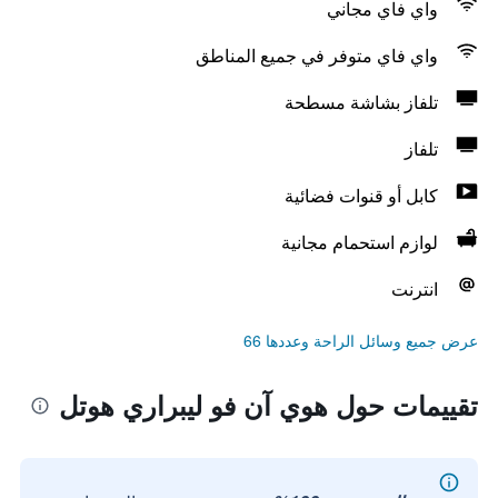
واي فاي مجاني
واي فاي متوفر في جميع المناطق
تلفاز بشاشة مسطحة
تلفاز
كابل أو قنوات فضائية
لوازم استحمام مجانية
انترنت
عرض جميع وسائل الراحة وعددها 66
تقييمات حول هوي آن فو ليبراري هوتل