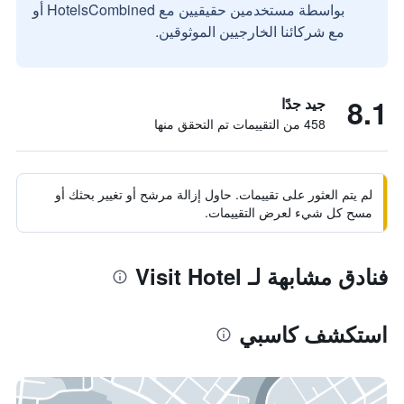
بواسطة مستخدمين حقيقيين مع HotelsCombined أو
مع شركائنا الخارجيين الموثوقين.
8.1
جيد جدًا
458 من التقييمات تم التحقق منها
لم يتم العثور على تقييمات. حاول إزالة مرشح أو تغيير بحثك أو
مسح كل شيء لعرض التقييمات.
فنادق مشابهة لـ Visit Hotel
استكشف كاسبي