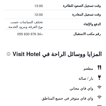
13:00
وقت تسجيل الصعود للطائرة
12:00
وقت تسجيل المغادرة
تختلف السياسات حسب
الدفع والإلغاء
نوع الغرفة ومزود الخدمة.
+34 976 630 055
رقم مكتب الاستقبال
المزايا ووسائل الراحة في Visit Hotel
مطعم
بار / صالة
واي فاي مجاني
واي فاي متوفر في جميع المناطق