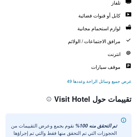
تلفاز
كابل أو قنوات فضائية
لوازم استحمام مجانية
مرافق الاجتماعات / الولائم
انترنت
موقف سيارات
عرض جميع وسائل الراحة وعددها 49
تقييمات حول Visit Hotel
تم التحقق منه 100%
نقوم بجمع وعرض التقييمات من
الحجوزات التي تم التحقق منها فقط والتي تم إجراؤها