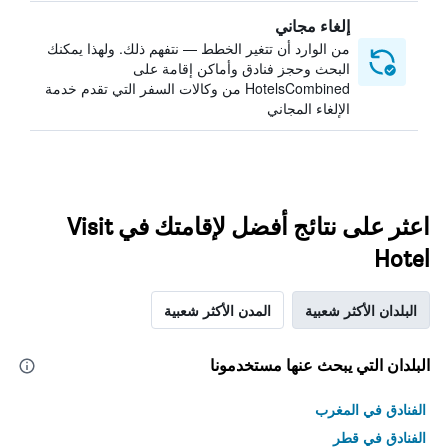
إلغاء مجاني
من الوارد أن تتغير الخطط — نتفهم ذلك. ولهذا يمكنك
البحث وحجز فنادق وأماكن إقامة على
HotelsCombined من وكالات السفر التي تقدم خدمة
الإلغاء المجاني
اعثر على نتائج أفضل لإقامتك في Visit
Hotel
البلدان الأكثر شعبية
المدن الأكثر شعبية
البلدان التي يبحث عنها مستخدمونا
الفنادق في المغرب
الفنادق في قطر