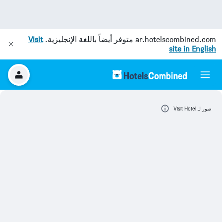
ar.hotelscombined.com
متوفر أيضاً باللغة الإنجليزية.
Visit
site in English
صور لـ Visit Hotel