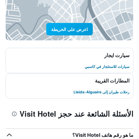
اعرض على الخريطة
سيارت ايجار
سيارات للاستئجار في كاسبي
المطارات القريبة
رحلات طيران إلى Lleida-Alguaire
الأسئلة الشائعة عند حجز Visit Hotel
ما هو رقم هاتف Visit Hotel؟