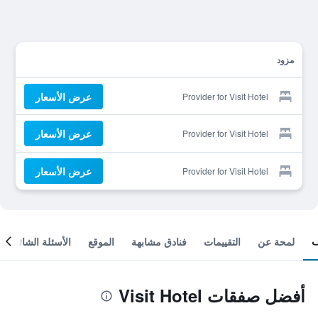
مزود
عرض الأسعار
Provider for Visit Hotel
عرض الأسعار
Provider for Visit Hotel
عرض الأسعار
Provider for Visit Hotel
لمحة عن
التقييمات
فنادق مشابهة
الموقع
الأسئلة الشائعة
أفضل صفقات Visit Hotel