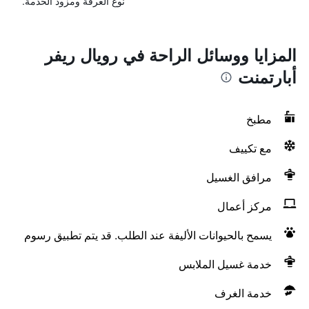
نوع الغرفة ومزود الخدمة.
المزايا ووسائل الراحة في رويال ريفر
أبارتمنت
مطبخ
مع تكييف
مرافق الغسيل
مركز أعمال
يسمح بالحيوانات الأليفة عند الطلب. قد يتم تطبيق رسوم
خدمة غسيل الملابس
خدمة الغرف