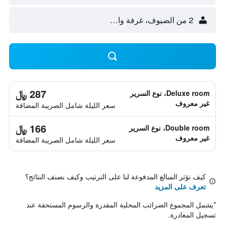
2 من الضيوف، غرفة واحدة
287 ﷼
Deluxe room، نوع السرير
غير معروف
سعر الليلة شامل الصريبة المضافة
166 ﷼
Double room، نوع السرير
غير معروف
سعر الليلة شامل الصريبة المضافة
كيف تؤثر المبالغ المدفوعة لنا على الترتيب وكيف نصنف النتائج؟
تعرف على المزيد
*
يشمل المجموع الضرائب المحلية المقدرة والرسوم المستحقة عند
تسجيل المغادرة.