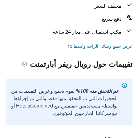
مجفف الشعر
دفع سريع
مكتب استقبال على مدار 24 ساعة
عرض جميع وسائل الراحة وعددها 13
تقييمات حول رويال ريفر أبارتمنت
تم التحقق منه 100%
نقوم بجمع وعرض التقييمات من
الحجوزات التي تم التحقق منها فقط والتي تم إجراؤها
بواسطة مستخدمين حقيقيين مع HotelsCombined أو
مع شركائنا الخارجيين الموثوقين.
جيد