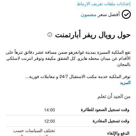
إعدادات ملفات تعريف الارتباط
أفضل سعر
مضمون
حول رويال ريفر أبارتمنت
تقع الملكية المميزة بمدينة غوانغزهو ضمن مسافة عشر دقائق تنزهاً على
الأقدام عن ميدان محطه هايزو. كل الشقق مكيفة وتوفر انترنت لاسلكي
بالمجان.
توفر الملكية خدمة مكتب الاستقبال 24/7 و معاملات فورية...
المزيد
من الجيد أن تعلم
14:00
وقت تسجيل الصعود للطائرة
12:00
وقت تسجيل المغادرة
تختلف السياسات حسب
الدفع والإلغاء