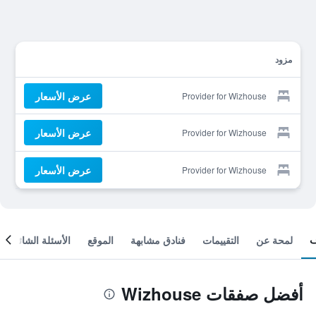
مزود
عرض الأسعار
Provider for Wizhouse
عرض الأسعار
Provider for Wizhouse
عرض الأسعار
Provider for Wizhouse
لمحة عن
التقييمات
فنادق مشابهة
الموقع
الأسئلة الشائعة
أفضل صفقات Wizhouse