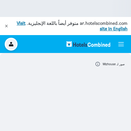
ar.hotelscombined.com
متوفر أيضاً باللغة الإنجليزية.
Visit
site in English
صور لـ Wizhouse