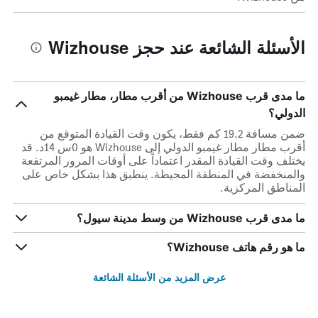
الأسئلة الشائعة عند حجز Wizhouse
ما مدى قرب Wizhouse من أقرب مطار، مطار غيمبو
الدولي؟
ضمن مسافة 19.2 كم فقط، يكون وقت القيادة المتوقع من
أقرب مطار مطار غيمبو الدولي إلى Wizhouse هو 0س 14د. قد
يختلف وقت القيادة المقدر اعتماداً على أوقات المرور المرتفعة
والمنخفضة في المنطقة المحيطة. ينطبق هذا بشكل خاص على
المناطق المركزية.
ما مدى قرب Wizhouse من وسط مدينة سيول؟
ما هو رقم هاتف Wizhouse؟
عرض المزيد من الأسئلة الشائعة