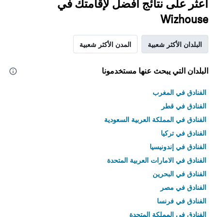
اعثر على نتائج أفضل لإقامتك في
Wizhouse
البلدان الأكثر شعبية
المدن الأكثر شعبية
البلدان التي يبحث عنها مستخدمونا
الفنادق في المغرب
الفنادق في قطر
الفنادق في المملكة العربية السعودية
الفنادق في تركيا
الفنادق في إندونيسيا
الفنادق في الامارات العربية المتحدة
الفنادق في البحرين
الفنادق في مصر
الفنادق في فرنسا
الفنادق في المملكة المتحدة