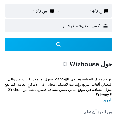
ج 14/8
-
س 15/8
2 من الضيوف، غرفة واحدة
حول Wizhouse
يتواجد منزل الضيافة هذا في Mapo-gu سيول، و يوفر نقليات من وإلى
المطار، ألعاب الثزلج وإنترنت لاسلكي مجاني في الأماكن العامة. كما يقع
منزل الضيافة في موقع مثالي ضمن مسافة قصيرة مشياً من Sinchon
Subway S...
المزيد
من الجيد أن تعلم