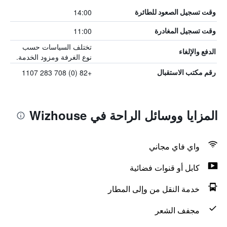
14:00
وقت تسجيل الصعود للطائرة
11:00
وقت تسجيل المغادرة
تختلف السياسات حسب
الدفع والإلغاء
نوع الغرفة ومزود الخدمة.
+82 (0) 708 283 1107
رقم مكتب الاستقبال
المزايا ووسائل الراحة في Wizhouse
واي فاي مجاني
كابل أو قنوات فضائية
خدمة النقل من وإلى المطار
مجفف الشعر