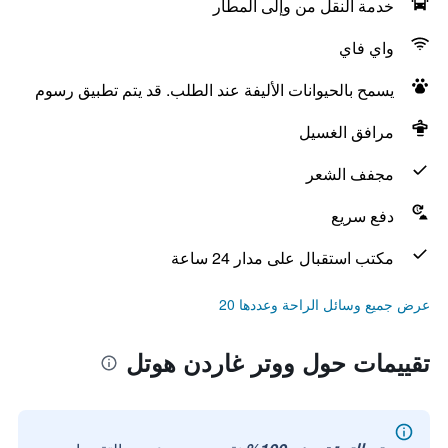
خدمة النقل من وإلى المطار
واي فاي
يسمح بالحيوانات الأليفة عند الطلب. قد يتم تطبيق رسوم
مرافق الغسيل
مجفف الشعر
دفع سريع
مكتب استقبال على مدار 24 ساعة
عرض جميع وسائل الراحة وعددها 20
تقييمات حول ووتر غاردن هوتل