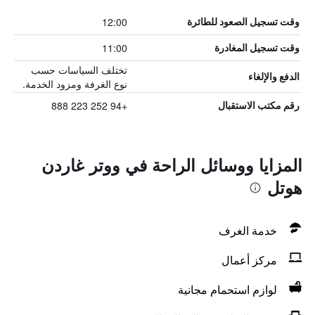
12:00
وقت تسجيل الصعود للطائرة
11:00
وقت تسجيل المغادرة
تختلف السياسات حسب
الدفع والإلغاء
نوع الغرفة ومزود الخدمة.
+94 252 223 888
رقم مكتب الاستقبال
المزايا ووسائل الراحة في ووتر غاردن
هوتل
خدمة الغرف
مركز أعمال
لوازم استحمام مجانية