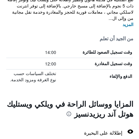
ذات 5 نجوم بالإضافة إلى مسبح خارجي. بالإضافة إلى توفر انترنت
لاسلكي مجاني ، معاملات فورية للحجز والمغادرة وخدمة نقل مجانية
من وإلى ال...
المزيد
من الجيد أن تعلم
14:00
وقت تسجيل الصعود للطائرة
12:00
وقت تسجيل المغادرة
تختلف السياسات حسب
الدفع والإلغاء
نوع الغرفة ومزود الخدمة.
المزايا ووسائل الراحة في ويلكي ويستليك
هوتل آند ريزيدنسيز
إطلالة على البحيرة