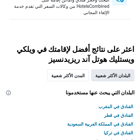
HotelsCombined من وكالات السفر التي تقدم خدمة
الإلغاء المجاني
اعثر على نتائج أفضل لإقامتك في ويلكي
ويستليك هوتل آند ريزيدنسيز
البلدان الأكثر شعبية
المدن الأكثر شعبية
البلدان التي يبحث عنها مستخدمونا
الفنادق في المغرب
الفنادق في قطر
الفنادق في المملكة العربية السعودية
الفنادق في تركيا