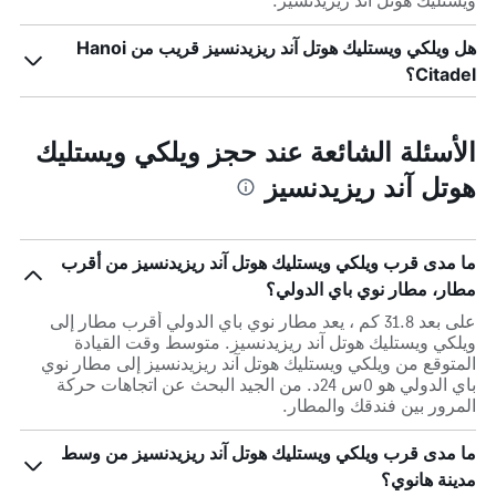
ويستليك هوتل آند ريزيدنسيز.
هل ويلكي ويستليك هوتل آند ريزيدنسيز قريب من Hanoi
Citadel؟
الأسئلة الشائعة عند حجز ويلكي ويستليك
هوتل آند ريزيدنسيز
ما مدى قرب ويلكي ويستليك هوتل آند ريزيدنسيز من أقرب
مطار، مطار نوي باي الدولي؟
على بعد 31.8 كم ، يعد مطار نوي باي الدولي أقرب مطار إلى
ويلكي ويستليك هوتل آند ريزيدنسيز. متوسط وقت القيادة
المتوقع من ويلكي ويستليك هوتل آند ريزيدنسيز إلى مطار نوي
باي الدولي هو 0س 24د. من الجيد البحث عن اتجاهات حركة
المرور بين فندقك والمطار.
ما مدى قرب ويلكي ويستليك هوتل آند ريزيدنسيز من وسط
مدينة هانوي؟