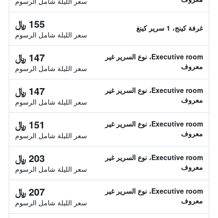
سعر الليلة شامل الرسوم
155 ﷼
غرفة كينج، 1 سرير كينغ
سعر الليلة شامل الرسوم
147 ﷼
Executive room، نوع السرير غير
معروف
سعر الليلة شامل الرسوم
147 ﷼
Executive room، نوع السرير غير
معروف
سعر الليلة شامل الرسوم
151 ﷼
Executive room، نوع السرير غير
معروف
سعر الليلة شامل الرسوم
203 ﷼
Executive room، نوع السرير غير
معروف
سعر الليلة شامل الرسوم
207 ﷼
Executive room، نوع السرير غير
معروف
سعر الليلة شامل الرسوم