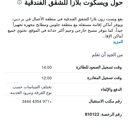
حول ويسكوت بلازا للشقق الفندقية
يقع ويست زون بلازا للشقق الفندقية في منطقة الأعمال في بر دبي،
ويوفر أماكن إقامة مستقلة مع منطقة جلوس ومطابخ مجهزة تجهيزاً
جيداً، كما يتوفر مسبح خارجي وجيم أكثر حداثة في الموقع. تحتوي جَميع
أماكن الإقا...
المزيد
من الجيد أن تعلم
14:00
وقت تسجيل الصعود للطائرة
12:00
وقت تسجيل المغادرة
تختلف السياسات حسب
الدفع والإلغاء
نوع الغرفة ومزود الخدمة.
+971 4354 3444
رقم مكتب الاستقبال
رقم الرخصة: 810122