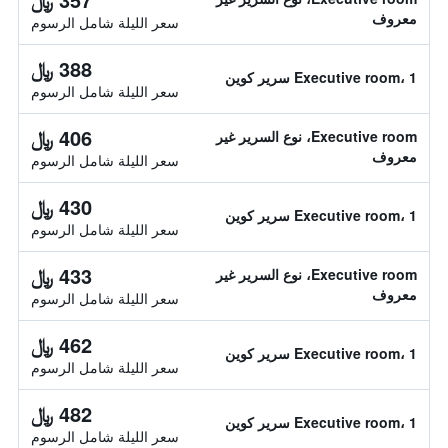
معروف
سعر الليلة شامل الرسوم
388 ﷼
Executive room، 1 سرير كوين
سعر الليلة شامل الرسوم
406 ﷼
Executive room، نوع السرير غير
معروف
سعر الليلة شامل الرسوم
430 ﷼
Executive room، 1 سرير كوين
سعر الليلة شامل الرسوم
433 ﷼
Executive room، نوع السرير غير
معروف
سعر الليلة شامل الرسوم
462 ﷼
Executive room، 1 سرير كوين
سعر الليلة شامل الرسوم
482 ﷼
Executive room، 1 سرير كوين
سعر الليلة شامل الرسوم