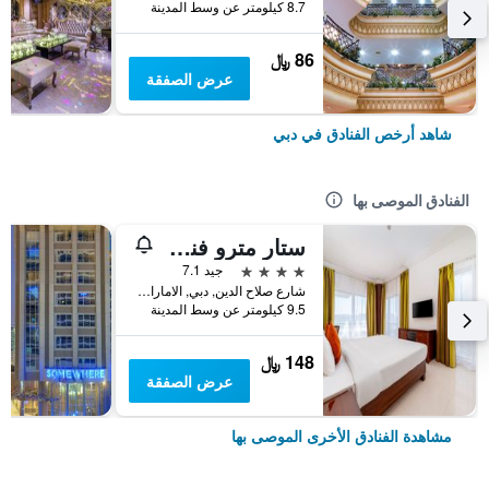
8.7 كيلومتر عن وسط المدينة
86 ﷼
عرض الصفقة
شاهد أرخص الفنادق في دبي
الفنادق الموصى بها
ستار مترو فندق ديرة دبي
4 نجوم
جيد 7.1
شارع صلاح الدين, دبي, الامارات العربية المتحدة
9.5 كيلومتر عن وسط المدينة
148 ﷼
عرض الصفقة
مشاهدة الفنادق الأخرى الموصى بها