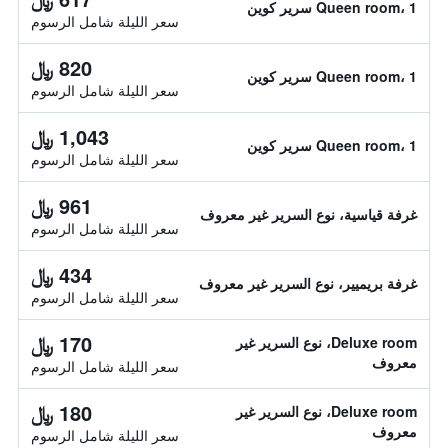
Queen room، 1 سرير كوين
سعر الليلة شامل الرسوم
820 ﷼
Queen room، 1 سرير كوين
سعر الليلة شامل الرسوم
1,043 ﷼
Queen room، 1 سرير كوين
سعر الليلة شامل الرسوم
961 ﷼
غرفة قياسية، نوع السرير غير معروف
سعر الليلة شامل الرسوم
434 ﷼
غرفة بريميير، نوع السرير غير معروف
سعر الليلة شامل الرسوم
170 ﷼
Deluxe room، نوع السرير غير
معروف
سعر الليلة شامل الرسوم
180 ﷼
Deluxe room، نوع السرير غير
معروف
سعر الليلة شامل الرسوم