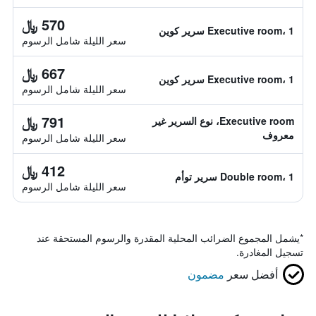
570 ﷼
Executive room، 1 سرير كوين
سعر الليلة شامل الرسوم
667 ﷼
Executive room، 1 سرير كوين
سعر الليلة شامل الرسوم
791 ﷼
Executive room، نوع السرير غير
معروف
سعر الليلة شامل الرسوم
412 ﷼
Double room، 1 سرير توأم
سعر الليلة شامل الرسوم
*
يشمل المجموع الضرائب المحلية المقدرة والرسوم المستحقة عند
تسجيل المغادرة.
أفضل سعر
مضمون