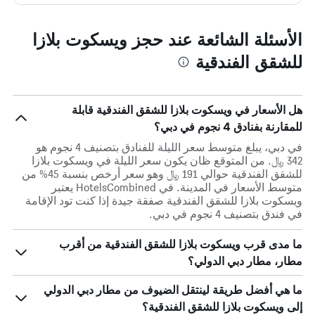
الأسئلة الشائعة عند حجز ويسكوت بلازا
للشقق الفندقية
هل الأسعار في ويسكوت بلازا للشقق الفندقية قابلة
للمقارنة بفنادق 4 نجوم في دبي؟
في دبي، يبلغ متوسط ​​سعر الليلة للفنادق بتصنيف 4 نجوم هو
342 ﷼. من المتوقع ظان يكون سعر الليلة في ويسكوت بلازا
للشقق الفندقية حوالي 191 ﷼ وهو سعر أرخص بنسبة 45% من
متوسط الأسعار في المدينة. في HotelsCombined يعتبر
ويسكوت بلازا للشقق الفندقية صفقة جيدة إذا كنت تود الإقامة
في فندق بتصنيف 4 نجوم في دبي.
ما مدى قرب ويسكوت بلازا للشقق الفندقية من أقرب
مطار، مطار دبي الدولي؟
ما هي أفضل طريقة لينتقل الضيوف من مطار دبي الدولي
إلى ويسكوت بلازا للشقق الفندقية؟