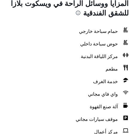
المزايا ووسائل الراحة في ويسكوت بلازا
للشقق الفندقية
حمام سباحة خارجي
حوض سباحة داخلي
مركز اللياقة البدنية
مطعم
خدمة الغرف
واي فاي مجاني
آلة صنع القهوة
موقف سيارات مجاني
مركز أعمال