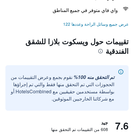
واي فاي متوفر في جميع المناطق
عرض جميع وسائل الراحة وعددها 122
تقييمات حول ويسكوت بلازا للشقق
الفندقية
تم التحقق منه 100%
نقوم بجمع وعرض التقييمات من
الحجوزات التي تم التحقق منها فقط والتي تم إجراؤها
بواسطة مستخدمين حقيقيين مع HotelsCombined أو
مع شركائنا الخارجيين الموثوقين.
7.6
جيد
608 من التقييمات تم التحقق منها