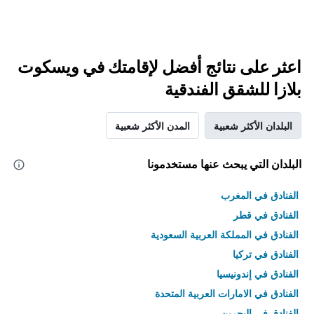
اعثر على نتائج أفضل لإقامتك في ويسكوت
بلازا للشقق الفندقية
البلدان الأكثر شعبية
المدن الأكثر شعبية
البلدان التي يبحث عنها مستخدمونا
الفنادق في المغرب
الفنادق في قطر
الفنادق في المملكة العربية السعودية
الفنادق في تركيا
الفنادق في إندونيسيا
الفنادق في الامارات العربية المتحدة
الفنادق في البحرين