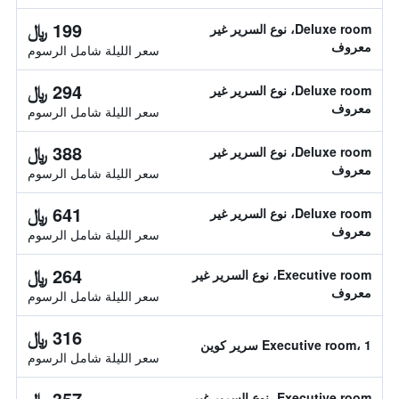
199 ﷼
Deluxe room، نوع السرير غير
معروف
سعر الليلة شامل الرسوم
294 ﷼
Deluxe room، نوع السرير غير
معروف
سعر الليلة شامل الرسوم
388 ﷼
Deluxe room، نوع السرير غير
معروف
سعر الليلة شامل الرسوم
641 ﷼
Deluxe room، نوع السرير غير
معروف
سعر الليلة شامل الرسوم
264 ﷼
Executive room، نوع السرير غير
معروف
سعر الليلة شامل الرسوم
316 ﷼
Executive room، 1 سرير كوين
سعر الليلة شامل الرسوم
357 ﷼
Executive room، نوع السرير غير