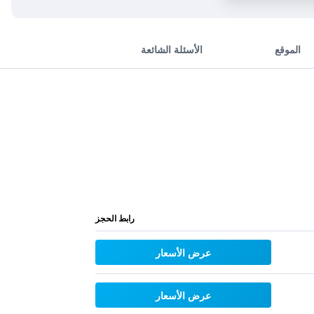
الموقع
الأسئلة الشائعة
رابط الحجز
عرض الأسعار
عرض الأسعار