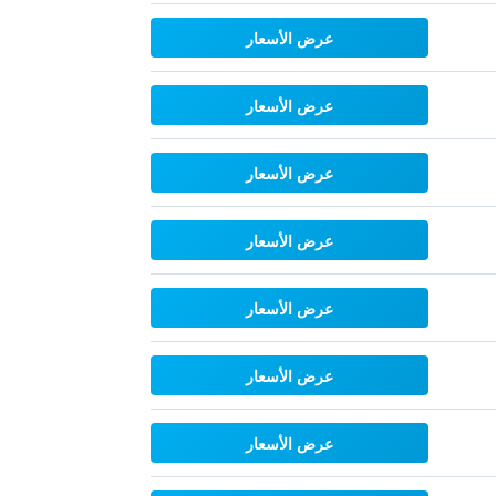
عرض الأسعار
عرض الأسعار
عرض الأسعار
عرض الأسعار
عرض الأسعار
عرض الأسعار
عرض الأسعار