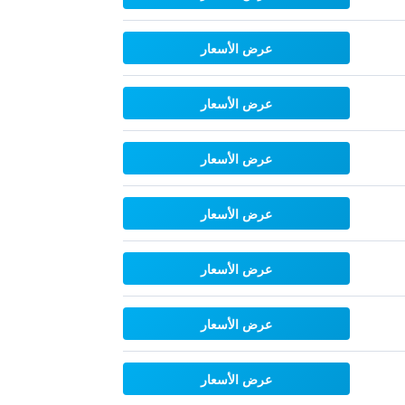
عرض الأسعار
عرض الأسعار
عرض الأسعار
عرض الأسعار
عرض الأسعار
عرض الأسعار
عرض الأسعار