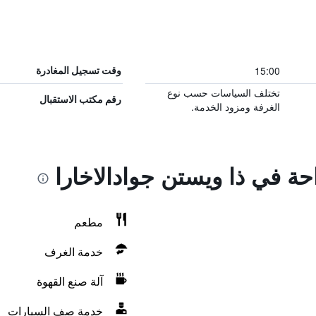
15:00
وقت تسجيل المغادرة
تختلف السياسات حسب نوع
رقم مكتب الاستقبال
الغرفة ومزود الخدمة.
احة في ذا ويستن جوادالاخارا
مطعم
خدمة الغرف
آلة صنع القهوة
خدمة صف السيارات