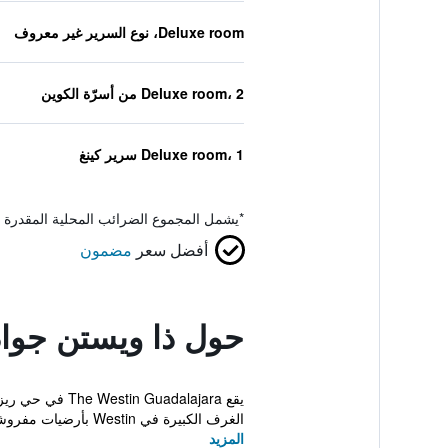
Deluxe room، نوع السرير غير معروف
Deluxe room، 2 من أسرّة الكوين
Deluxe room، 1 سرير كينغ
*
يشمل المجموع الضرائب المحلية المقدرة 
أفضل سعر
مضمون
حول ذا ويستن جوادا
يقع adalajara
الغرف الكبيرة في Westin بأرضيات مفروشة بالسجاد ...
المزيد