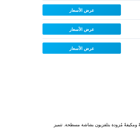
عرض الأسعار
عرض الأسعار
عرض الأسعار
فًا عصريةً ومكيفةً مُزودة بتلفزيون بشاشة مسطحة. تتميز