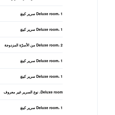
Deluxe room، 1 سرير كينغ
Deluxe room، 1 سرير كينغ
Deluxe room، 2 من الأسرّة المزدوجة
Deluxe room، 1 سرير كينغ
Deluxe room، 1 سرير كينغ
Deluxe room، نوع السرير غير معروف
Deluxe room، 1 سرير كينغ