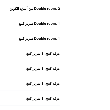
Double room، 2 من أسرّة الكوين
Double room، 1 سرير كينغ
Double room، 1 سرير كينغ
غرفة كينج، 1 سرير كينغ
غرفة كينج، 1 سرير كينغ
غرفة كينج، 1 سرير كينغ
غرفة كينج، 1 سرير كينغ