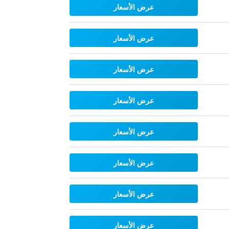
عرض الأسعار
عرض الأسعار
عرض الأسعار
عرض الأسعار
عرض الأسعار
عرض الأسعار
عرض الأسعار
عرض الأسعار