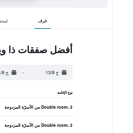
غرف
لمحة
أفضل صفقات ذا ويس
خ 13/8
-
ج 14/8
نوع الإقامة
Double room، 2 من الأسرّة المزدوجة
Double room، 2 من الأسرّة المزدوجة