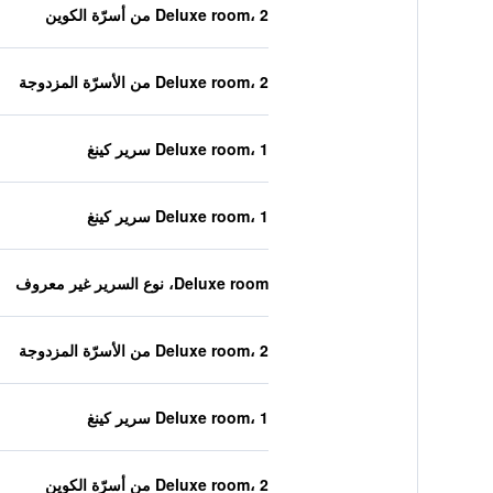
Deluxe room، 2 من أسرّة الكوين
Deluxe room، 2 من الأسرّة المزدوجة
Deluxe room، 1 سرير كينغ
Deluxe room، 1 سرير كينغ
Deluxe room، نوع السرير غير معروف
Deluxe room، 2 من الأسرّة المزدوجة
Deluxe room، 1 سرير كينغ
Deluxe room، 2 من أسرّة الكوين