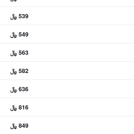
539 ﷼
549 ﷼
563 ﷼
582 ﷼
636 ﷼
816 ﷼
849 ﷼