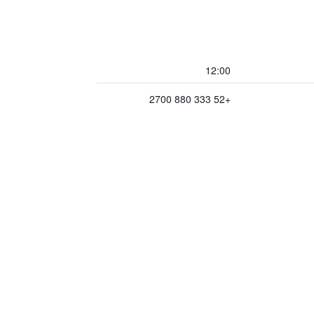
12:00
+52 333 880 2700