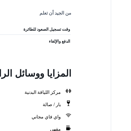
من الجيد أن تعلم
وقت تسجيل الصعود للطائرة
الدفع والإلغاء
المزايا ووسائل الر
مركز اللياقة البدنية
بار / صالة
واي فاي مجاني
مقهى