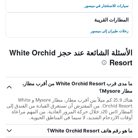
سيارات للاستئجار في ميسور
المطارات القريبة
رحلات طيران إلى ميسور
الأسئلة الشائعة عند حجز White Orchid
Resort
ما مدى قرب White Orchid Resort من أقرب مطار،
مطار Mysore؟
هناك 25.9 كم ميلاً بين أقرب مطار، مطار Mysore و White
Orchid Resort. من المفترض أن تستغرق القيادة من الفندق إلى
المطار 0س 20د خلال حركة المرور العادية. من المهم مراعاة
أوقات الازدحام الشديد، لا سيما في المناطق الحيوية.
ما هو رقم هاتف White Orchid Resort؟