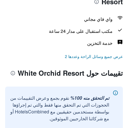
Resort
واي فاي مجاني
مكتب استقبال على مدار 24 ساعة
خدمة التخزين
عرض جميع وسائل الراحة وعددها 2
تقييمات حول White Orchid Resort
تم التحقق منه 100%
نقوم بجمع وعرض التقييمات من
الحجوزات التي تم التحقق منها فقط والتي تم إجراؤها
بواسطة مستخدمين حقيقيين مع HotelsCombined أو
مع شركائنا الخارجيين الموثوقين.