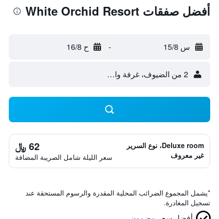
أفضل صفقات White Orchid Resort
س 15/8
-
ح 16/8
2 من الضيوف، غرفة واحدة
62 ﷼
Deluxe room، نوع السرير
غير معروف
سعر الليلة شامل الصريبة المضافة
*
يشمل المجموع الضرائب المحلية المقدرة والرسوم المستحقة عند
تسجيل المغادرة.
أفضل سعر
مضمون