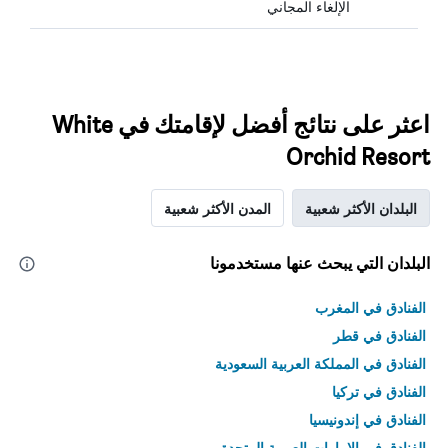
الإلغاء المجاني
اعثر على نتائج أفضل لإقامتك في White
Orchid Resort
البلدان الأكثر شعبية
المدن الأكثر شعبية
البلدان التي يبحث عنها مستخدمونا
الفنادق في المغرب
الفنادق في قطر
الفنادق في المملكة العربية السعودية
الفنادق في تركيا
الفنادق في إندونيسيا
الفنادق في الامارات العربية المتحدة