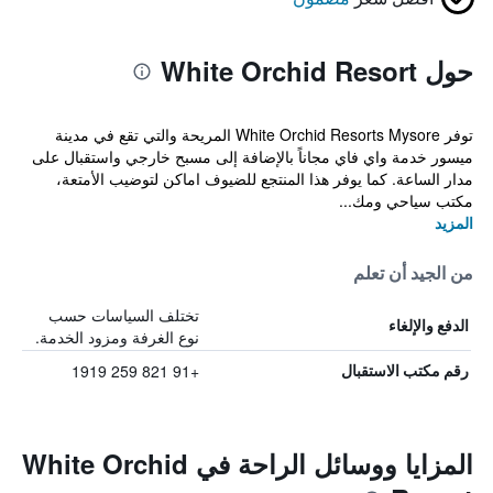
حول White Orchid Resort
توفر White Orchid Resorts Mysore المريحة والتي تقع في مدينة
ميسور خدمة واي فاي مجاناً بالإضافة إلى مسبح خارجي واستقبال على
مدار الساعة. كما يوفر هذا المنتجع للضيوف اماكن لتوضيب الأمتعة،
مكتب سياحي ومك...
المزيد
من الجيد أن تعلم
تختلف السياسات حسب
الدفع والإلغاء
نوع الغرفة ومزود الخدمة.
+91 821 259 1919
رقم مكتب الاستقبال
المزايا ووسائل الراحة في White Orchid