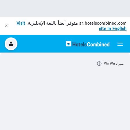
ar.hotelscombined.com
متوفر أيضاً باللغة الإنجليزية.
Visit
site in English
صور لـ Win Win