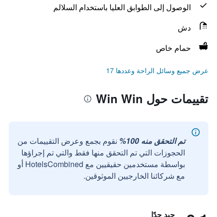
الوصول إلى الطوابق العليا باستخدام السلالم
دش
حمام خاص
عرض جميع وسائل الراحة وعددها 17
تقييمات حول Win Win
تم التحقق منه 100%
نقوم بجمع وعرض التقييمات من
الحجوزات التي تم التحقق منها فقط والتي تم إجراؤها
بواسطة مستخدمين حقيقيين مع HotelsCombined أو
مع شركائنا الخارجيين الموثوقين.
جيد جدًا