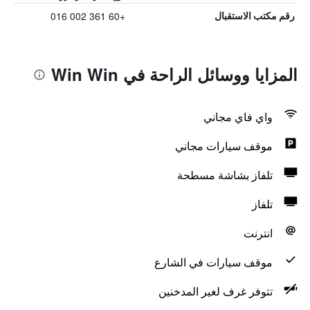
+60 361 002 016
رقم مكتب الاستقبال
المزايا ووسائل الراحة في Win Win
واي فاي مجاني
موقف سيارات مجاني
تلفاز بشاشة مسطحة
تلفاز
انترنت
موقف سيارات في الشارع
تتوفر غرف لغير المدخنين