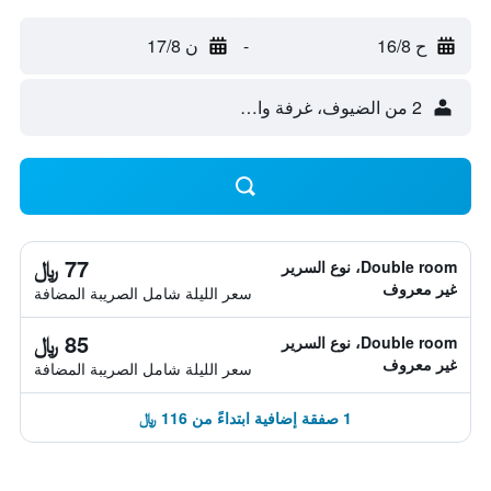
ح 16/8
-
ن 17/8
2 من الضيوف، غرفة واحدة
77 ﷼
Double room، نوع السرير
غير معروف
سعر الليلة شامل الصريبة المضافة
85 ﷼
Double room، نوع السرير
غير معروف
سعر الليلة شامل الصريبة المضافة
1 صفقة إضافية ابتداءً من 116 ﷼