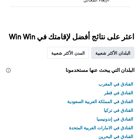
اعثر على نتائج أفضل لإقامتك في Win Win
البلدان الأكثر شعبية
المدن الأكثر شعبية
البلدان التي يبحث عنها مستخدمونا
الفنادق في المغرب
الفنادق في قطر
الفنادق في المملكة العربية السعودية
الفنادق في تركيا
الفنادق في إندونيسيا
الفنادق في الامارات العربية المتحدة
الفنادق في البحرين