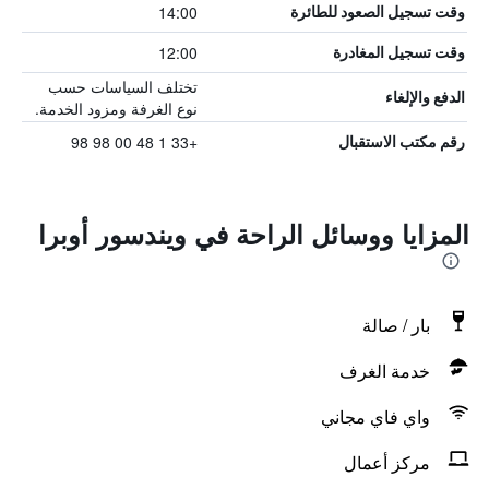
14:00
وقت تسجيل الصعود للطائرة
12:00
وقت تسجيل المغادرة
تختلف السياسات حسب
الدفع والإلغاء
نوع الغرفة ومزود الخدمة.
+33 1 48 00 98 98
رقم مكتب الاستقبال
المزايا ووسائل الراحة في ويندسور أوبرا
بار / صالة
خدمة الغرف
واي فاي مجاني
مركز أعمال