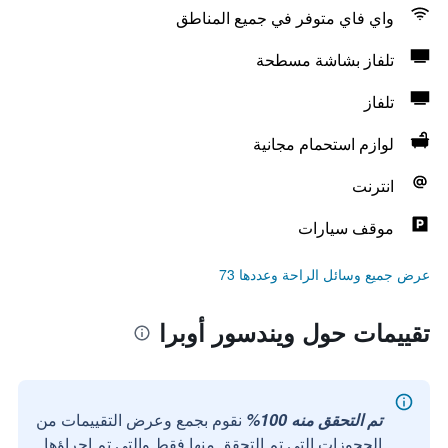
واي فاي متوفر في جميع المناطق
تلفاز بشاشة مسطحة
تلفاز
لوازم استحمام مجانية
انترنت
موقف سيارات
عرض جميع وسائل الراحة وعددها 73
تقييمات حول ويندسور أوبرا
تم التحقق منه 100%
نقوم بجمع وعرض التقييمات من
الحجوزات التي تم التحقق منها فقط والتي تم إجراؤها