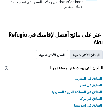
HotelsCombined من وكالات السفر التي تقدم خدمة
الإلغاء المجاني
اعثر على نتائج أفضل لإقامتك في Refugio
Aku
البلدان الأكثر شعبية
المدن الأكثر شعبية
البلدان التي يبحث عنها مستخدمونا
الفنادق في المغرب
الفنادق في قطر
الفنادق في المملكة العربية السعودية
الفنادق في تركيا
الفنادق في إندونيسيا