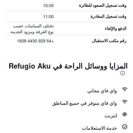
15:00
وقت تسجيل الصعود للطائرة
11:00
وقت تسجيل المغادرة
تختلف السياسات حسب
الدفع والإلغاء
نوع الغرفة ومزود الخدمة.
+54 929 4430 1608
رقم مكتب الاستقبال
المزايا ووسائل الراحة في Refugio Aku
واي فاي مجاني
واي فاي متوفر في جميع المناطق
انترنت
خدمة الاستعلامات