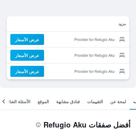
مزود
عرض الأسعار
Provider for Refugio Aku
عرض الأسعار
Provider for Refugio Aku
عرض الأسعار
Provider for Refugio Aku
لمحة عن
التقييمات
فنادق مشابهة
الموقع
الأسئلة الشائعة
أفضل صفقات Refugio Aku