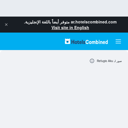
ar.hotelscombined.com
متوفر أيضاً باللغة الإنجليزية.
Visit site in English
صور لـ Refugio Aku