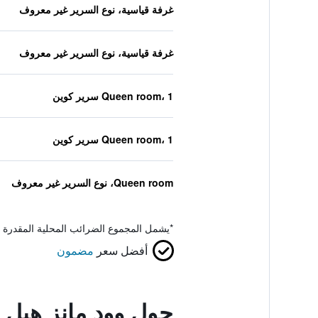
غرفة قياسية، نوع السرير غير معروف
غرفة قياسية، نوع السرير غير معروف
Queen room، 1 سرير كوين
Queen room، 1 سرير كوين
Queen room، نوع السرير غير معروف
*
يشمل المجموع الضرائب المحلية المقدرة 
أفضل سعر
مضمون
حول وود مانز هيل 