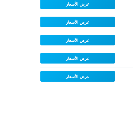
عرض الأسعار
عرض الأسعار
عرض الأسعار
عرض الأسعار
عرض الأسعار