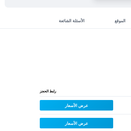
الموقع
الأسئلة الشائعة
رابط الحجز
عرض الأسعار
عرض الأسعار