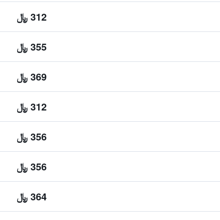
312 ﷼
355 ﷼
369 ﷼
312 ﷼
356 ﷼
356 ﷼
364 ﷼