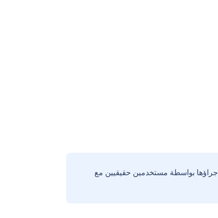
إجراؤها بواسطة مستخدمين حقيقيين مع