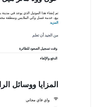
بيع، خدمة غسل وكي الملابس ومنطقة مخص
المزيد
من الجيد أن تعلم
وقت تسجيل الصعود للطائرة
الدفع والإلغاء
المزايا ووسائل الر
واي فاي مجاني