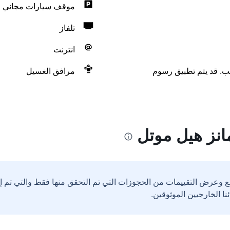
موقف سيارات مجاني
تلفاز
انترنت
لب. قد يتم تطبيق رسوم
مرافق الغسيل
انز هيل موتل
ع وعرض التقييمات من الحجوزات التي تم التحقق منها فقط والتي تم 