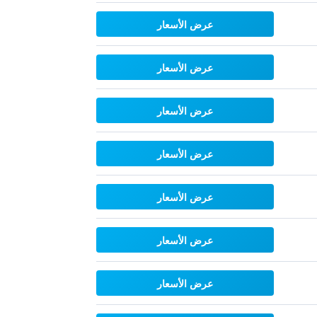
عرض الأسعار
عرض الأسعار
عرض الأسعار
عرض الأسعار
عرض الأسعار
عرض الأسعار
عرض الأسعار