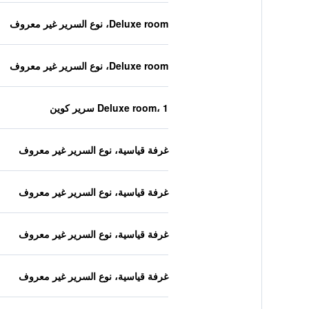
Deluxe room، نوع السرير غير معروف
Deluxe room، نوع السرير غير معروف
Deluxe room، 1 سرير كوين
غرفة قياسية، نوع السرير غير معروف
غرفة قياسية، نوع السرير غير معروف
غرفة قياسية، نوع السرير غير معروف
غرفة قياسية، نوع السرير غير معروف