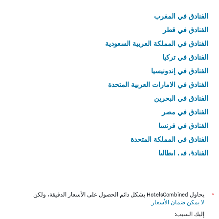
الفنادق في المغرب
الفنادق في قطر
الفنادق في المملكة العربية السعودية
الفنادق في تركيا
الفنادق في إندونيسيا
الفنادق في الامارات العربية المتحدة
الفنادق في البحرين
الفنادق في مصر
الفنادق في فرنسا
الفنادق في المملكة المتحدة
الفنادق في إيطاليا
الفنادق في تايلاند
*
يحاول HotelsCombined بشكل دائم الحصول على الأسعار الدقيقة، ولكن
لا يمكن ضمان الأسعار
.
إليك السبب: