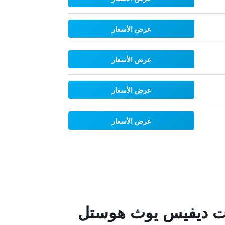
عرض الأسعار
عرض الأسعار
عرض الأسعار
عرض الأسعار
ونت ديفيس يوث هوستل