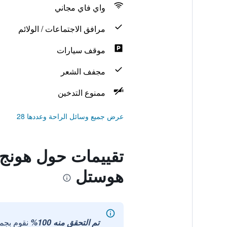
واي فاي مجاني
مرافق الاجتماعات / الولائم
موقف سيارات
مجفف الشعر
ممنوع التدخين
عرض جميع وسائل الراحة وعددها 28
تقييمات حول هونج 
هوستل
تم التحقق منه 100%
نقوم بجم