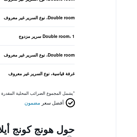
Double room، نوع السرير غير معروف
Double room، 1 سرير مزدوج
Double room، نوع السرير غير معروف
غرفة قياسية، نوع السرير غير معروف
*
يشمل المجموع الضرائب المحلية المقدرة 
أفضل سعر
مضمون
حول هونج كونج أيل