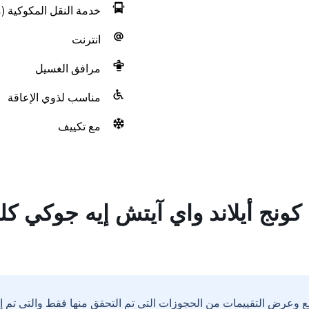
خدمة النقل المكوكية (م
انترنت
مرافق الغسيل
مناسب لذوي الإعاقة
مع تكييف
كونج أيلاند واي آيتش إيه جوكي 
ع وعرض التقييمات من الحجوزات التي تم التحقق منها فقط والتي تم 