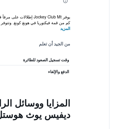
كم من قمة فيكتوريا في هونغ كونغ. وتتوفر خ
المزيد
من الجيد أن تعلم
وقت تسجيل الصعود للطائرة
الدفع والإلغاء
المزايا ووسائل الر
ديفيس يوث هوستل