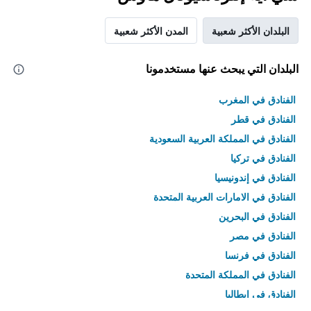
البلدان الأكثر شعبية
المدن الأكثر شعبية
البلدان التي يبحث عنها مستخدمونا
الفنادق في المغرب
الفنادق في قطر
الفنادق في المملكة العربية السعودية
الفنادق في تركيا
الفنادق في إندونيسيا
الفنادق في الامارات العربية المتحدة
الفنادق في البحرين
الفنادق في مصر
الفنادق في فرنسا
الفنادق في المملكة المتحدة
الفنادق في إيطاليا