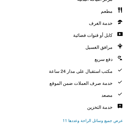
مطعم
خدمة الغرف
كابل أو قنوات فضائية
مرافق الغسيل
دفع سريع
مكتب استقبال على مدار 24 ساعة
خدمة صرف العملات ضمن الموقع
مصعد
خدمة التخزين
عرض جميع وسائل الراحة وعددها 11