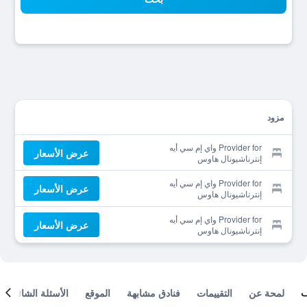
مزود
Provider for واي إم سي أيه
عرض الأسعار
إنترناشيونال هاوس
Provider for واي إم سي أيه
عرض الأسعار
إنترناشيونال هاوس
Provider for واي إم سي أيه
عرض الأسعار
إنترناشيونال هاوس
لمحة عن
التقييمات
فنادق مشابهة
الموقع
الأسئلة الشائعة