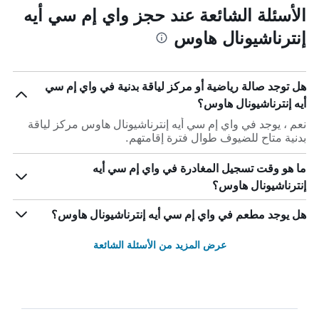
الأسئلة الشائعة عند حجز واي إم سي أيه
إنترناشيونال هاوس
هل توجد صالة رياضية أو مركز لياقة بدنية في واي إم سي
أيه إنترناشيونال هاوس؟
نعم ، يوجد في واي إم سي أيه إنترناشيونال هاوس مركز لياقة
بدنية متاح للضيوف طوال فترة إقامتهم.
ما هو وقت تسجيل المغادرة في واي إم سي أيه
إنترناشيونال هاوس؟
هل يوجد مطعم في واي إم سي أيه إنترناشيونال هاوس؟
عرض المزيد من الأسئلة الشائعة