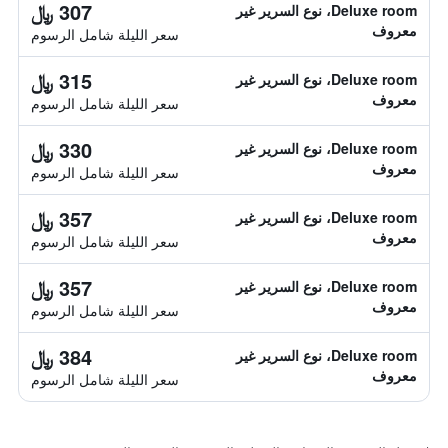
307 ﷼
Deluxe room، نوع السرير غير
معروف
سعر الليلة شامل الرسوم
315 ﷼
Deluxe room، نوع السرير غير
معروف
سعر الليلة شامل الرسوم
330 ﷼
Deluxe room، نوع السرير غير
معروف
سعر الليلة شامل الرسوم
357 ﷼
Deluxe room، نوع السرير غير
معروف
سعر الليلة شامل الرسوم
357 ﷼
Deluxe room، نوع السرير غير
معروف
سعر الليلة شامل الرسوم
384 ﷼
Deluxe room، نوع السرير غير
معروف
سعر الليلة شامل الرسوم