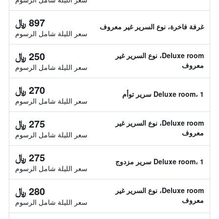
897 ﷼
غرفة فاخرة، نوع السرير غير معروف
سعر الليلة شامل الرسوم
250 ﷼
Deluxe room، نوع السرير غير
معروف
سعر الليلة شامل الرسوم
270 ﷼
Deluxe room، 1 سرير توأم
سعر الليلة شامل الرسوم
275 ﷼
Deluxe room، نوع السرير غير
معروف
سعر الليلة شامل الرسوم
275 ﷼
Deluxe room، 1 سرير مزدوج
سعر الليلة شامل الرسوم
280 ﷼
Deluxe room، نوع السرير غير
معروف
سعر الليلة شامل الرسوم