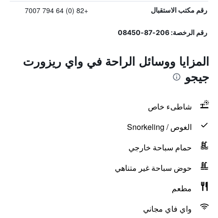
+82 (0) 64 794 7007
رقم مكتب الاستقبال
رقم الرخصة: 206-87-08450
المزايا ووسائل الراحة في واي ريزورت
جيجو
شاطىء خاص
الغوص / Snorkeling
حمام سباحة خارجي
حوض سباحة غير متناهي
مطعم
واي فاي مجاني