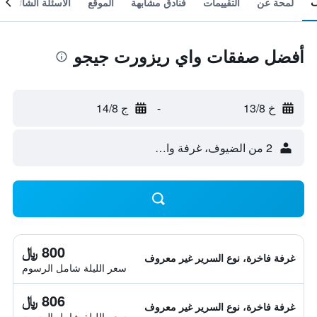
لمحة عن
التقييمات
فنادق مشابهة
الموقع
الأسئلة الشائعة
أفضل صفقات واي ريزورت جيجو
خ 13/8
-
ج 14/8
2 من الضيوف، غرفة واحدة
800 ﷼
غرفة فاخرة، نوع السرير غير معروف
سعر الليلة شامل الرسوم
806 ﷼
غرفة فاخرة، نوع السرير غير معروف
سعر الليلة شامل الرسوم