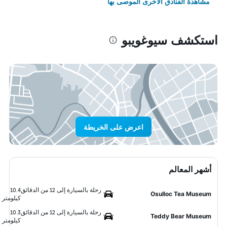
مشاهدة الفنادق الأخرى الموصى بها
استكشف سيوغويبو
اعرض على الخريطة
أشهر المعالم
رحلة بالسيارة إلى 12 من الدقائق
10.4
Osulloc Tea Museum
كيلومتر
رحلة بالسيارة إلى 12 من الدقائق
10.3
Teddy Bear Museum
كيلومتر