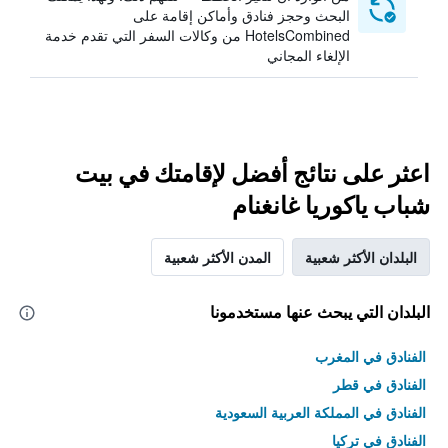
البحث وحجز فنادق وأماكن إقامة على
HotelsCombined من وكالات السفر التي تقدم خدمة
الإلغاء المجاني
اعثر على نتائج أفضل لإقامتك في بيت
شباب ياكوريا غانغنام
البلدان الأكثر شعبية
المدن الأكثر شعبية
البلدان التي يبحث عنها مستخدمونا
الفنادق في المغرب
الفنادق في قطر
الفنادق في المملكة العربية السعودية
الفنادق في تركيا