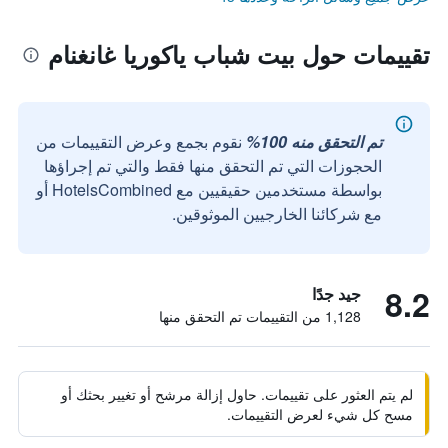
تقييمات حول بيت شباب ياكوريا غانغنام
تم التحقق منه 100%
نقوم بجمع وعرض التقييمات من
الحجوزات التي تم التحقق منها فقط والتي تم إجراؤها
بواسطة مستخدمين حقيقيين مع HotelsCombined أو
مع شركائنا الخارجيين الموثوقين.
8.2
جيد جدًا
1,128 من التقييمات تم التحقق منها
لم يتم العثور على تقييمات. حاول إزالة مرشح أو تغيير بحثك أو
مسح كل شيء لعرض التقييمات.