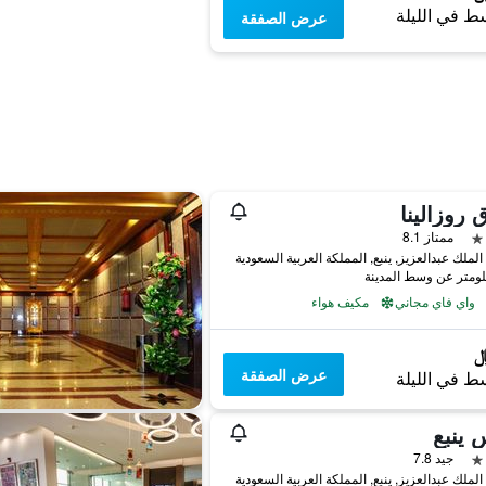
ط في الليلة
عرض الصفقة
 روزالينا
ممتاز 8.1
لملك عبدالعزيز, ينبع, المملكة العربية السعودية
واي فاي مجاني
مكيف هواء
عرض الصفقة
ط في الليلة
 ينبع
جيد 7.8
لملك عبدالعزيز, ينبع, المملكة العربية السعودية