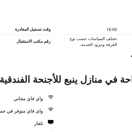
16:00
وقت تسجيل المغادرة
تختلف السياسات حسب نوع
رقم مكتب الاستقبال
الغرفة ومزود الخدمة.
حة في منازل ينبع للأجنحة الفندقية
واي فاي مجاني
واي فاي متوفر في جمي
تلفاز