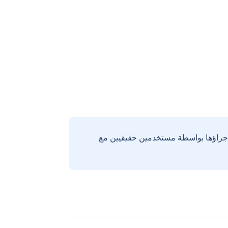
إجراؤها بواسطة مستخدمين حقيقيين مع