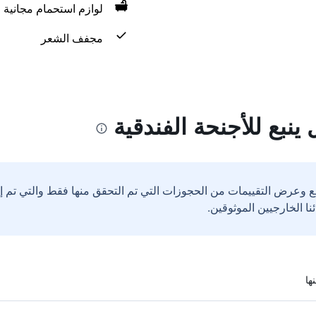
لوازم استحمام مجانية
مجفف الشعر
ينبع للأجنحة الفندقية
ع وعرض التقييمات من الحجوزات التي تم التحقق منها فقط والتي تم 