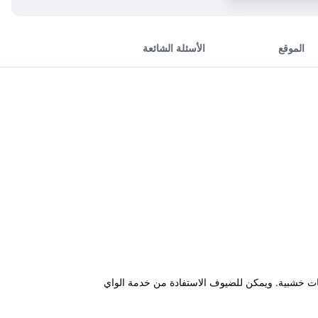
الموقع
الأسئلة الشائعة
زينة بأناقة مع أرضيات خشبية. ويمكن للضيوف الاستفادة من خدمة الواي