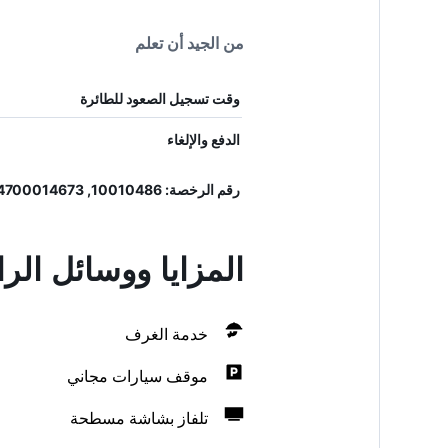
من الجيد أن تعلم
وقت تسجيل الصعود للطائرة
الدفع والإلغاء
رقم الرخصة: 10010486, 4700014673
المزايا ووسائل الرا
خدمة الغرف
موقف سيارات مجاني
تلفاز بشاشة مسطحة