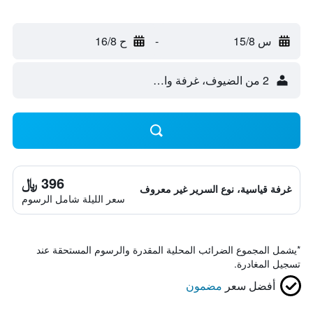
س 15/8
-
ح 16/8
2 من الضيوف، غرفة واحدة
396 ﷼
غرفة قياسية، نوع السرير غير معروف
سعر الليلة شامل الرسوم
*
يشمل المجموع الضرائب المحلية المقدرة والرسوم المستحقة عند
تسجيل المغادرة.
أفضل سعر
مضمون