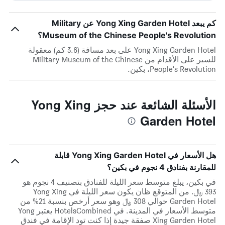
كم يبعد Yong Xing Garden Hotel عن Military
Museum of the Chinese People's Revolution؟
Yong Xing Garden Hotel على بعد مسافة (3.6 كم) معقولة
للسير على الأقدام من Military Museum of the Chinese
People's Revolution، بكين.
الأسئلة الشائعة عند حجز Yong Xing
Garden Hotel
هل الأسعار في Yong Xing Garden Hotel قابلة
للمقارنة بفنادق 4 نجوم في بكين؟
في بكين، يبلغ متوسط ​​سعر الليلة للفنادق بتصنيف 4 نجوم هو
393 ﷼. من المتوقع ظان يكون سعر الليلة في Yong Xing
Garden Hotel حوالي 308 ﷼ وهو سعر أرخص بنسبة 21% من
متوسط الأسعار في المدينة. في HotelsCombined يعتبر Yong
Xing Garden Hotel صفقة جيدة إذا كنت تود الإقامة في فندق