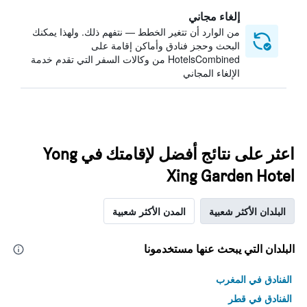
إلغاء مجاني
من الوارد أن تتغير الخطط — نتفهم ذلك. ولهذا يمكنك
البحث وحجز فنادق وأماكن إقامة على
HotelsCombined من وكالات السفر التي تقدم خدمة
الإلغاء المجاني
اعثر على نتائج أفضل لإقامتك في Yong
Xing Garden Hotel
البلدان الأكثر شعبية
المدن الأكثر شعبية
البلدان التي يبحث عنها مستخدمونا
الفنادق في المغرب
الفنادق في قطر