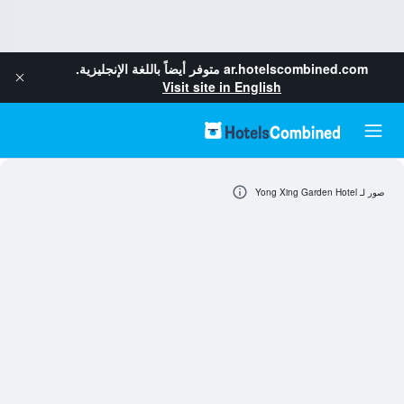
ar.hotelscombined.com
متوفر أيضاً باللغة الإنجليزية.
Visit site in English
صور لـ Yong Xing Garden Hotel