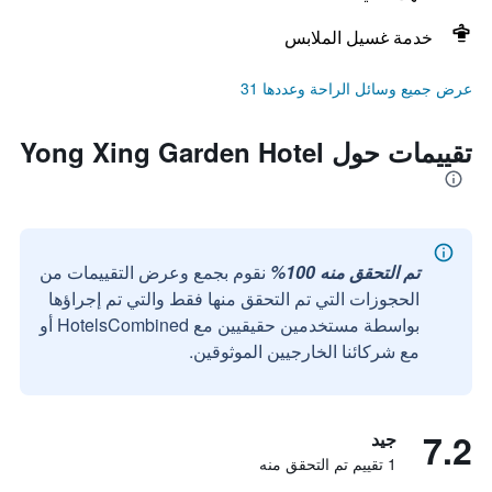
خدمة غسيل الملابس
عرض جميع وسائل الراحة وعددها 31
تقييمات حول Yong Xing Garden Hotel
تم التحقق منه 100%
نقوم بجمع وعرض التقييمات من
الحجوزات التي تم التحقق منها فقط والتي تم إجراؤها
بواسطة مستخدمين حقيقيين مع HotelsCombined أو
مع شركائنا الخارجيين الموثوقين.
7.2
جيد
1 تقييم تم التحقق منه