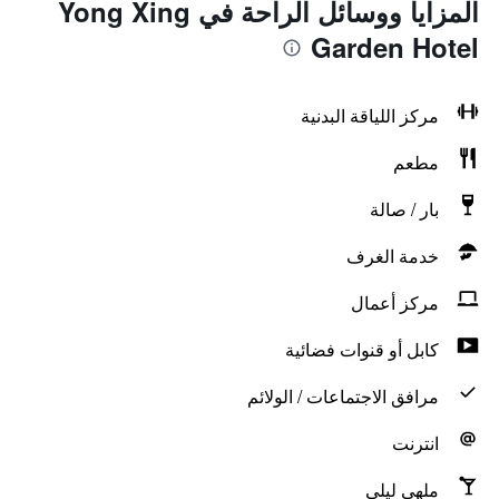
المزايا ووسائل الراحة في Yong Xing
Garden Hotel
مركز اللياقة البدنية
مطعم
بار / صالة
خدمة الغرف
مركز أعمال
كابل أو قنوات فضائية
مرافق الاجتماعات / الولائم
انترنت
ملهى ليلي