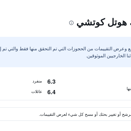
 هوتل كوتشي
ع وعرض التقييمات من الحجوزات التي تم التحقق منها فقط والتي تم 
6.3
منفرد
6.4
عائلات
ة مرشح أو تغيير بحثك أو مسح كل شيء لعرض التقييمات.