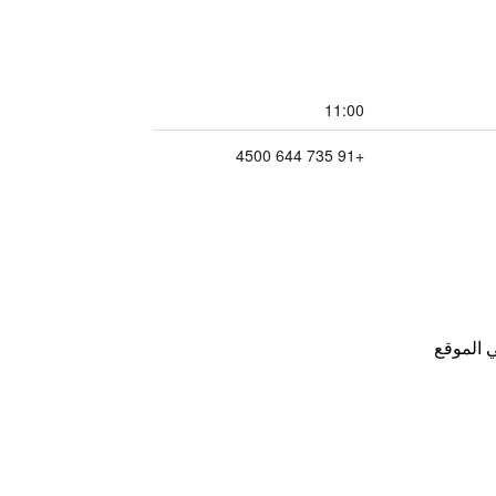
11:00
+91 735 644 4500
 الموقع