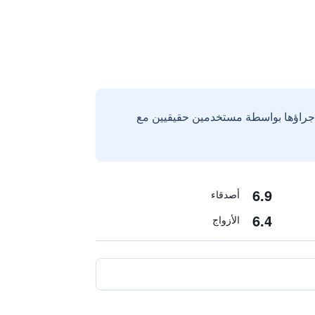
إجراؤها بواسطة مستخدمين حقيقيين مع
6.9
أصدقاء
6.4
الأزواج