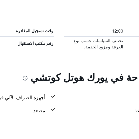
12:00
وقت تسجيل المغادرة
تختلف السياسات حسب نوع
رقم مكتب الاستقبال
الغرفة ومزود الخدمة.
راحة في يورك هوتل كوتشي
أجهزة الصراف الآلي في
مصعد