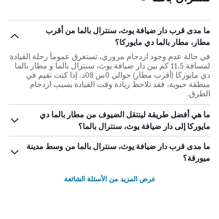
ما مدى قرب دار ضيافة يوث، سنترال بالما من أقرب
مطار، مطار بالما دي مايوركا؟
في حالة عدم وجود ازدحام مروري، تستغرق عموماً رحلة القيادة
لمسافة 11.5 كم بين دار ضيافة يوث، سنترال بالما و مطار بالما
دي مايوركا (أقرب مطار) حوالي 0س 08د. إذا كنت تقيم في
منطقة حيوية، فقد تلاحظ زيادة وقت القيادة بسبب ازدحام
الطرق.
ما هي أفضل طريقة لينتقل الضيوف من مطار بالما دي
مايوركا إلى دار ضيافة يوث، سنترال بالما؟
ما مدى قرب دار ضيافة يوث، سنترال بالما من وسط مدينة
ميورقة؟
عرض المزيد من الأسئلة الشائعة