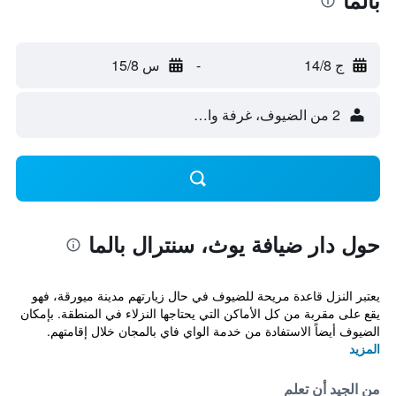
بالما
ج 14/8
-
س 15/8
2 من الضيوف، غرفة واحدة
حول دار ضيافة يوث، سنترال بالما
يعتبر النزل قاعدة مريحة للضيوف في حال زيارتهم مدينة ميورقة، فهو
يقع على مقربة من كل الأماكن التي يحتاجها النزلاء في المنطقة. بإمكان
الضيوف أيضاً الاستفادة من خدمة الواي فاي بالمجان خلال إقامتهم.
المزيد
من الجيد أن تعلم