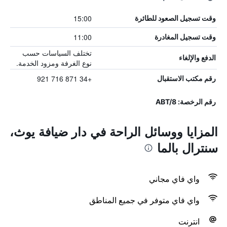
15:00
وقت تسجيل الصعود للطائرة
11:00
وقت تسجيل المغادرة
تختلف السياسات حسب
الدفع والإلغاء
نوع الغرفة ومزود الخدمة.
+34 871 716 921
رقم مكتب الاستقبال
رقم الرخصة: ABT/8
المزايا ووسائل الراحة في دار ضيافة يوث،
سنترال بالما
واي فاي مجاني
واي فاي متوفر في جميع المناطق
انترنت