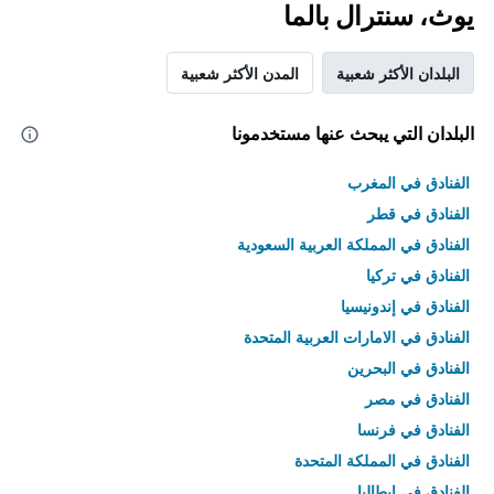
يوث، سنترال بالما
البلدان الأكثر شعبية
المدن الأكثر شعبية
البلدان التي يبحث عنها مستخدمونا
الفنادق في المغرب
الفنادق في قطر
الفنادق في المملكة العربية السعودية
الفنادق في تركيا
الفنادق في إندونيسيا
الفنادق في الامارات العربية المتحدة
الفنادق في البحرين
الفنادق في مصر
الفنادق في فرنسا
الفنادق في المملكة المتحدة
الفنادق في إيطاليا