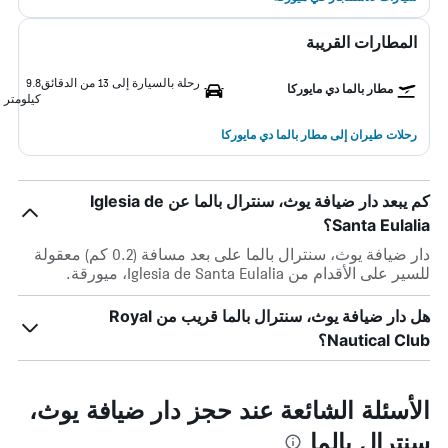
المطارات القريبة
رحلة بالسيارة إلى 13 من الدقائق
9.8
مطار بالما دي مايوركا
كيلومتر
رحلات طيران إلى مطار بالما دي مايوركا
كم يبعد دار ضيافة يوث، سنترال بالما عن Iglesia de
Santa Eulalia؟
دار ضيافة يوث، سنترال بالما على بعد مسافة (0.2 كم) معقولة
للسير على الأقدام من Iglesia de Santa Eulalia، ميورقة.
هل دار ضيافة يوث، سنترال بالما قريب من Royal
Nautical Club؟
الأسئلة الشائعة عند حجز دار ضيافة يوث،
سنترال بالما