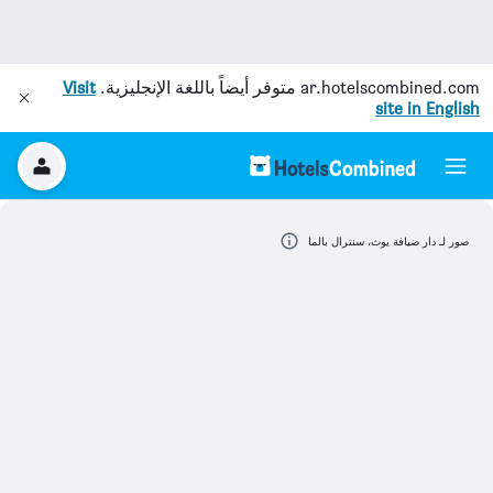
ar.hotelscombined.com
متوفر أيضاً باللغة الإنجليزية.
Visit
site in English
صور لـ دار ضيافة يوث، سنترال بالما