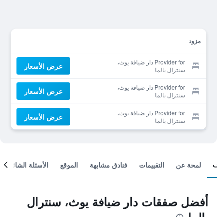
مزود
Provider for دار ضيافة يوث،
عرض الأسعار
سنترال بالما
Provider for دار ضيافة يوث،
عرض الأسعار
سنترال بالما
Provider for دار ضيافة يوث،
عرض الأسعار
سنترال بالما
لمحة عن
التقييمات
فنادق مشابهة
الموقع
الأسئلة الشائعة
أفضل صفقات دار ضيافة يوث، سنترال