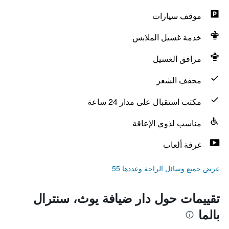
موقف سيارات
خدمة غسيل الملابس
مرافق الغسيل
مجفف الشعر
مكتب استقبال على مدار 24 ساعة
مناسب لذوي الإعاقة
غرفة ألعاب
عرض جميع وسائل الراحة وعددها 55
تقييمات حول دار ضيافة يوث، سنترال
بالما