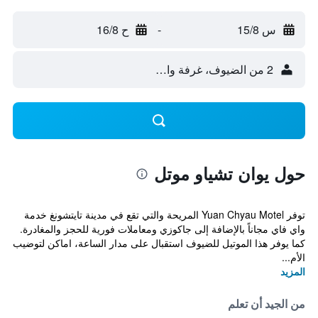
س 15/8
-
ح 16/8
2 من الضيوف، غرفة واحدة
حول يوان تشياو موتل
توفر Yuan Chyau Motel المريحة والتي تقع في مدينة تايتشونغ خدمة
واي فاي مجاناً بالإضافة إلى جاكوزي ومعاملات فورية للحجز والمغادرة.
كما يوفر هذا الموتيل للضيوف استقبال على مدار الساعة، اماكن لتوضيب
الأم...
المزيد
من الجيد أن تعلم