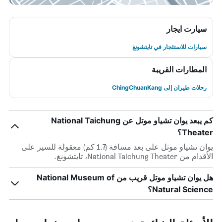
سيارت ايجار
سيارات للاستئجار في تايتشونغ
المطارات القريبة
رحلات طيران إلى ChingChuanKang
كم يبعد يوان تشياو موتل عن National Taichung
Theater؟
يوان تشياو موتل على بعد مسافة (1.7 كم) معقولة للسير على
الأقدام من National Taichung Theater، تايتشونغ.
هل يوان تشياو موتل قريب من National Museum of
Natural Science؟