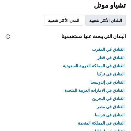
تشياو موتل
البلدان الأكثر شعبية
المدن الأكثر شعبية
البلدان التي يبحث عنها مستخدمونا
الفنادق في المغرب
الفنادق في قطر
الفنادق في المملكة العربية السعودية
الفنادق في تركيا
الفنادق في إندونيسيا
الفنادق في الامارات العربية المتحدة
الفنادق في البحرين
الفنادق في مصر
الفنادق في فرنسا
الفنادق في المملكة المتحدة