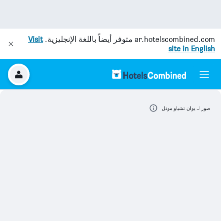
ar.hotelscombined.com
متوفر أيضاً باللغة الإنجليزية.
Visit
site in English
صور لـ يوان تشياو موتل