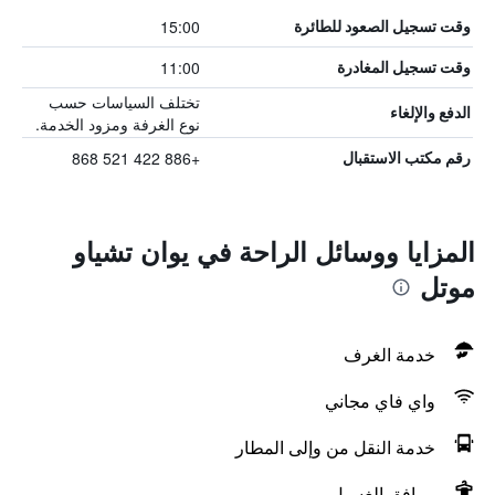
15:00
وقت تسجيل الصعود للطائرة
11:00
وقت تسجيل المغادرة
تختلف السياسات حسب
الدفع والإلغاء
نوع الغرفة ومزود الخدمة.
+886 422 521 868
رقم مكتب الاستقبال
المزايا ووسائل الراحة في يوان تشياو
موتل
خدمة الغرف
واي فاي مجاني
خدمة النقل من وإلى المطار
مرافق الغسيل