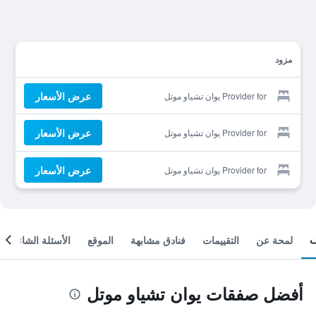
مزود
عرض الأسعار
Provider for يوان تشياو موتل
عرض الأسعار
Provider for يوان تشياو موتل
عرض الأسعار
Provider for يوان تشياو موتل
لمحة عن
التقييمات
فنادق مشابهة
الموقع
الأسئلة الشائعة
أفضل صفقات يوان تشياو موتل