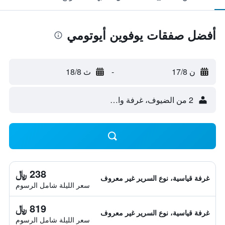
أفضل صفقات يوفوين أيوتومي
ن 17/8
-
ث 18/8
2 من الضيوف، غرفة واحدة
238 ﷼
غرفة قياسية، نوع السرير غير معروف
سعر الليلة شامل الرسوم
819 ﷼
غرفة قياسية، نوع السرير غير معروف
سعر الليلة شامل الرسوم