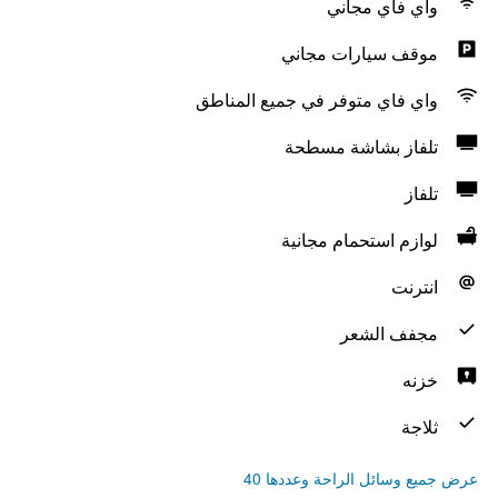
واي فاي مجاني
موقف سيارات مجاني
واي فاي متوفر في جميع المناطق
تلفاز بشاشة مسطحة
تلفاز
لوازم استحمام مجانية
انترنت
مجفف الشعر
خزنه
ثلاجة
عرض جميع وسائل الراحة وعددها 40