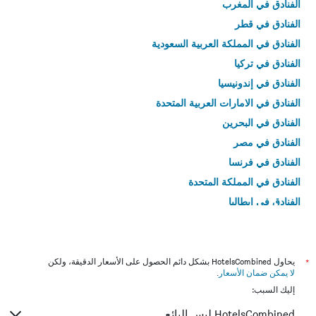
الفنادق في المغرب
الفنادق في قطر
الفنادق في المملكة العربية السعودية
الفنادق في تركيا
الفنادق في إندونيسيا
الفنادق في الامارات العربية المتحدة
الفنادق في البحرين
الفنادق في مصر
الفنادق في فرنسا
الفنادق في المملكة المتحدة
الفنادق في إيطاليا
الفنادق في تايلاند
*
يحاول HotelsCombined بشكل دائم الحصول على الأسعار الدقيقة، ولكن
لا يمكن ضمان الأسعار
.
إليك السبب:
HotelsCombined ليس البائع