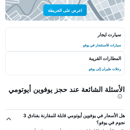
اعرض على الخريطة
سيارت ايجار
سيارات للاستئجار في يوفو
المطارات القريبة
رحلات طيران إلى يوفو
الأسئلة الشائعة عند حجز يوفوين أيوتومي
هل الأسعار في يوفوين أيوتومي قابلة للمقارنة بفنادق 3
نجوم في يوفو؟