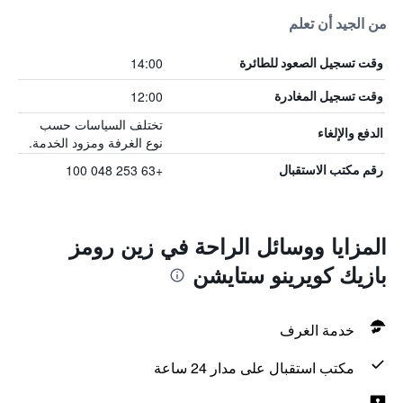
من الجيد أن تعلم
14:00
وقت تسجيل الصعود للطائرة
12:00
وقت تسجيل المغادرة
تختلف السياسات حسب
الدفع والإلغاء
نوع الغرفة ومزود الخدمة.
+63 253 048 100
رقم مكتب الاستقبال
المزايا ووسائل الراحة في زين رومز
بازيك كويرينو ستايشن
خدمة الغرف
مكتب استقبال على مدار 24 ساعة