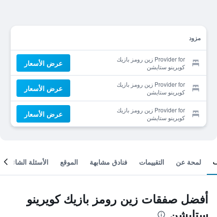
مزود
Provider for زين رومز بازيك
عرض الأسعار
كويرينو ستايشن
Provider for زين رومز بازيك
عرض الأسعار
كويرينو ستايشن
Provider for زين رومز بازيك
عرض الأسعار
كويرينو ستايشن
لمحة عن
التقييمات
فنادق مشابهة
الموقع
الأسئلة الشائعة
أفضل صفقات زين رومز بازيك كويرينو
ستايشن