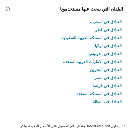
البلدان التي يبحث عنها مستخدمونا
الفنادق في المغرب
الفنادق في قطر
الفنادق في المملكة العربية السعودية
الفنادق في تركيا
الفنادق في إندونيسيا
الفنادق في الامارات العربية المتحدة
الفنادق في البحرين
الفنادق في مصر
الفنادق في فرنسا
الفنادق في المملكة المتحدة
الفنادق في إيطاليا
الفنادق في تايلاند
*
يحاول HotelsCombined بشكل دائم الحصول على الأسعار الدقيقة، ولكن