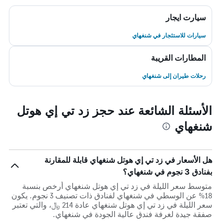
سيارت ايجار
سيارات للاستئجار في شنغهاي
المطارات القريبة
رحلات طيران إلى شنغهاي
الأسئلة الشائعة عند حجز زد تي إي هوتل
شنغهاي
هل الأسعار في زد تي إي هوتل شنغهاي قابلة للمقارنة
بفنادق 3 نجوم في شنغهاي؟
متوسط سعر الليلة في زد تي إي هوتل شنغهاي أرخص بنسبة
18% عن الوسطي في شنغهاي لفنادق ذات تصنيف 3 نجوم. يكون
سعر الليلة في زد تي إي هوتل شنغهاي عادة 214 ﷼، والتي تعتبر
صفقة جيدة لغرفة فندق عالية الجودة في شنغهاي.