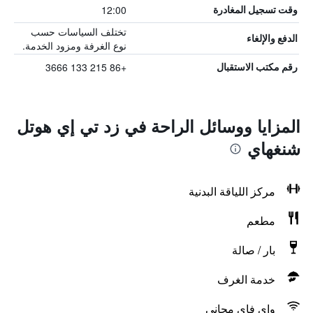
12:00
وقت تسجيل المغادرة
تختلف السياسات حسب
الدفع والإلغاء
نوع الغرفة ومزود الخدمة.
+86 215 133 3666
رقم مكتب الاستقبال
المزايا ووسائل الراحة في زد تي إي هوتل
شنغهاي
مركز اللياقة البدنية
مطعم
بار / صالة
خدمة الغرف
واي فاي مجاني