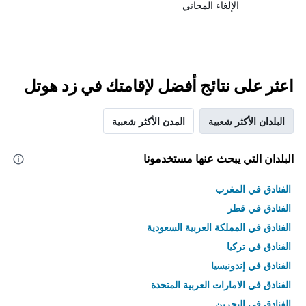
الإلغاء المجاني
اعثر على نتائج أفضل لإقامتك في زد هوتل
البلدان الأكثر شعبية
المدن الأكثر شعبية
البلدان التي يبحث عنها مستخدمونا
الفنادق في المغرب
الفنادق في قطر
الفنادق في المملكة العربية السعودية
الفنادق في تركيا
الفنادق في إندونيسيا
الفنادق في الامارات العربية المتحدة
الفنادق في البحرين