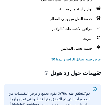
لوازم استحمام مجانية
خدمة النقل من وإلى المطار
مرافق الاجتماعات / الولائم
انترنت
خدمة غسيل الملابس
عرض جميع وسائل الراحة وعددها 30
تقييمات حول زد هوتل
تم التحقق منه 100%
نقوم بجمع وعرض التقييمات من
الحجوزات التي تم التحقق منها فقط والتي تم إجراؤها
بواسطة مستخدمين حقيقيين مع HotelsCombined أو