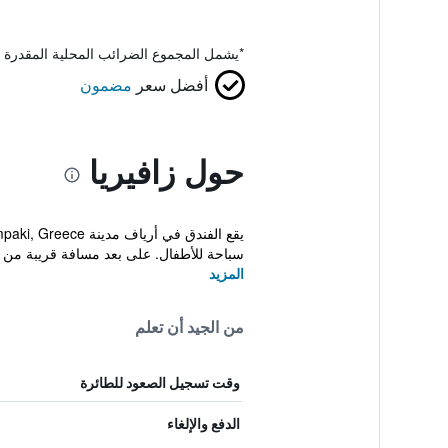
*
يشمل المجموع الضرائب المحلية المقدرة 
أفضل سعر
مضمون
حول زافيريا
سباحة للأطفال. على بعد مسافة قريبة من 
المزيد
من الجيد أن تعلم
وقت تسجيل الصعود للطائرة
الدفع والإلغاء