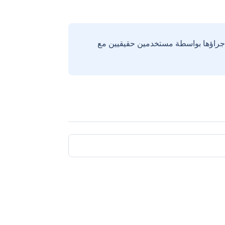
إجراؤها بواسطة مستخدمين حقيقيين مع