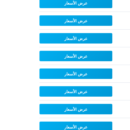
عرض الأسعار
عرض الأسعار
عرض الأسعار
عرض الأسعار
عرض الأسعار
عرض الأسعار
عرض الأسعار
عرض الأسعار