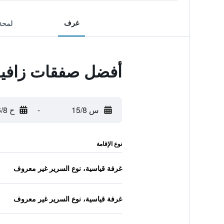
غرف
لمحة
أفضل صفقات زافير
س 15/8
-
ح 16/8
نوع الإقامة
غرفة قياسية، نوع السرير غير معروف
غرفة قياسية، نوع السرير غير معروف