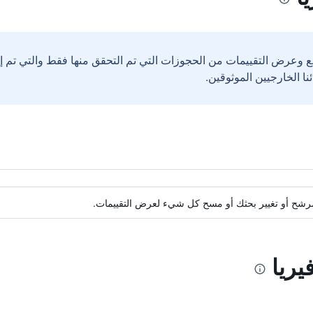
ع وعرض التقييمات من الحجوزات التي تم التحقق منها فقط والتي تم 
ة مرشح أو تغيير بحثك أو مسح كل شيء لعرض التقييمات.
يريا