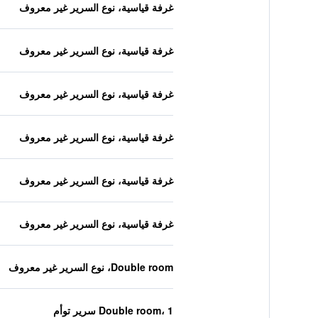
غرفة قياسية، نوع السرير غير معروف
غرفة قياسية، نوع السرير غير معروف
غرفة قياسية، نوع السرير غير معروف
غرفة قياسية، نوع السرير غير معروف
غرفة قياسية، نوع السرير غير معروف
غرفة قياسية، نوع السرير غير معروف
Double room، نوع السرير غير معروف
Double room، 1 سرير توأم