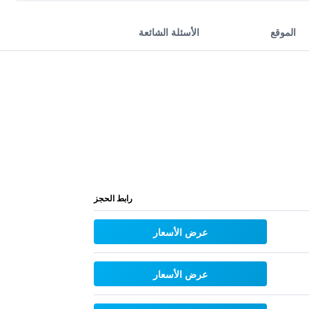
الموقع
الأسئلة الشائعة
رابط الحجز
عرض الأسعار
عرض الأسعار