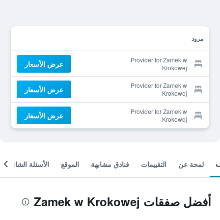
مزود
Provider for Zamek w
عرض الأسعار
Krokowej
Provider for Zamek w
عرض الأسعار
Krokowej
Provider for Zamek w
عرض الأسعار
Krokowej
لمحة عن
التقييمات
فنادق مشابهة
الموقع
الأسئلة الشائعة
أفضل صفقات Zamek w Krokowej