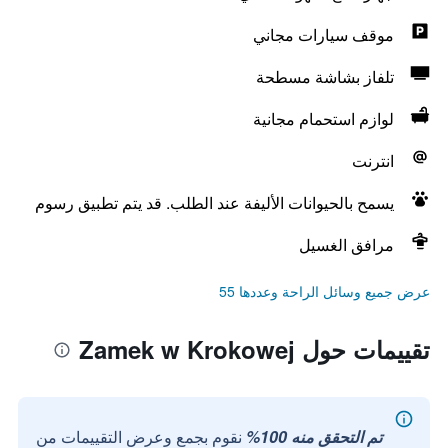
موقف سيارات مجاني
تلفاز بشاشة مسطحة
لوازم استحمام مجانية
انترنت
يسمح بالحيوانات الأليفة عند الطلب. قد يتم تطبيق رسوم
مرافق الغسيل
عرض جميع وسائل الراحة وعددها 55
تقييمات حول Zamek w Krokowej
تم التحقق منه 100%
نقوم بجمع وعرض التقييمات من