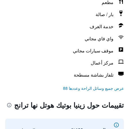
مطعم
بار / صالة
خدمة الغرف
واي فاي مجاني
موقف سيارات مجاني
مركز أعمال
تلفاز بشاشة مسطحة
عرض جميع وسائل الراحة وعددها 88
تقييمات حول زينيا بوتيك هوتل نها ترانج