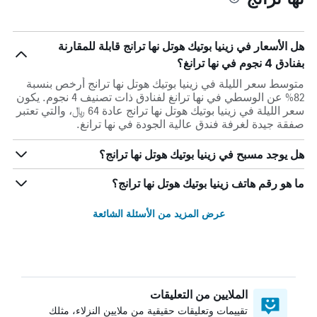
هل الأسعار في زينيا بوتيك هوتل نها ترانج قابلة للمقارنة
بفنادق 4 نجوم في نها ترانغ؟
متوسط سعر الليلة في زينيا بوتيك هوتل نها ترانج أرخص بنسبة
82% عن الوسطي في نها ترانغ لفنادق ذات تصنيف 4 نجوم. يكون
سعر الليلة في زينيا بوتيك هوتل نها ترانج عادة 64 ﷼، والتي تعتبر
صفقة جيدة لغرفة فندق عالية الجودة في نها ترانغ.
هل يوجد مسبح في زينيا بوتيك هوتل نها ترانج؟
ما هو رقم هاتف زينيا بوتيك هوتل نها ترانج؟
عرض المزيد من الأسئلة الشائعة
الملايين من التعليقات
تقييمات وتعليقات حقيقية من ملايين النزلاء، مثلك