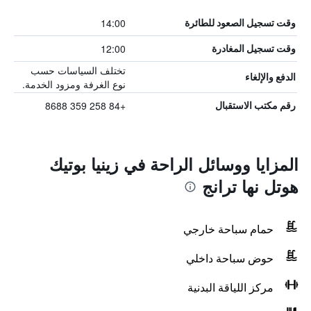
14:00
وقت تسجيل الصعود للطائرة
12:00
وقت تسجيل المغادرة
تختلف السياسات حسب
الدفع والإلغاء
نوع الغرفة ومزود الخدمة.
+84 258 359 8688
رقم مكتب الاستقبال
المزايا ووسائل الراحة في زينيا بوتيك
هوتل نها ترانج
حمام سباحة خارجي
حوض سباحة داخلي
مركز اللياقة البدنية