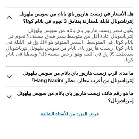
هل الأسعار في زيست هاربور باي باتام من سويس بيلهوتل
إنترناشونال قابلة للمقارنة بفنادق 3 نجوم في باتام كوتا؟
يكون سعر زيست هاربور باي باتام من سويس بيلهوتل
إنترناشونال عادة أقل من متوسط ​​سعر فندق مصنف 3 نجوم في
باتام كوتا. في المتوسط ، السعر المتوقع هو 114 ﷼ في الليلة في
باتام كوتا. زيست هاربور باي باتام من سويس بيلهوتل إنترناشونال
سيعطيك 99 ﷼ في الليلة وهو أرخص بنسبة 13% وسطياً في باتام
كوتا.
ما مدى قرب زيست هاربور باي باتام من سويس بيلهوتل
إنترناشونال من أقرب مطار، مطار Hang Nadim؟
ما هو رقم هاتف زيست هاربور باي باتام من سويس بيلهوتل
إنترناشونال؟
عرض المزيد من الأسئلة الشائعة