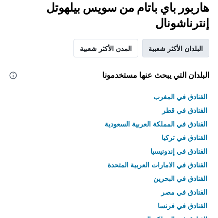
هاربور باي باتام من سويس بيلهوتل
إنترناشونال
البلدان الأكثر شعبية
المدن الأكثر شعبية
البلدان التي يبحث عنها مستخدمونا
الفنادق في المغرب
الفنادق في قطر
الفنادق في المملكة العربية السعودية
الفنادق في تركيا
الفنادق في إندونيسيا
الفنادق في الامارات العربية المتحدة
الفنادق في البحرين
الفنادق في مصر
الفنادق في فرنسا