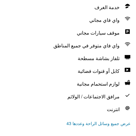
خدمة الغرف
واي فاي مجاني
موقف سيارات مجاني
واي فاي متوفر في جميع المناطق
تلفاز بشاشة مسطحة
كابل أو قنوات فضائية
لوازم استحمام مجانية
مرافق الاجتماعات / الولائم
انترنت
عرض جميع وسائل الراحة وعددها 43