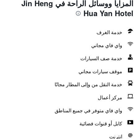
المزايا ووسائل الراحة في Jin Heng
Hua Yan Hotel
خدمة الغرف
واي فاي مجاني
خدمة صف السيارات
موقف سيارات مجاني
خدمة النقل من وإلى المطار مجانًا
مركز أعمال
واي فاي متوفر في جميع المناطق
كابل أو قنوات فضائية
انترنت