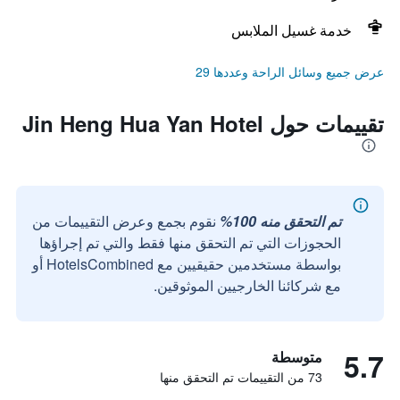
خدمة غسيل الملابس
عرض جميع وسائل الراحة وعددها 29
تقييمات حول Jin Heng Hua Yan Hotel
تم التحقق منه 100%
نقوم بجمع وعرض التقييمات من
الحجوزات التي تم التحقق منها فقط والتي تم إجراؤها
بواسطة مستخدمين حقيقيين مع HotelsCombined أو
مع شركائنا الخارجيين الموثوقين.
5.7
متوسطة
73 من التقييمات تم التحقق منها