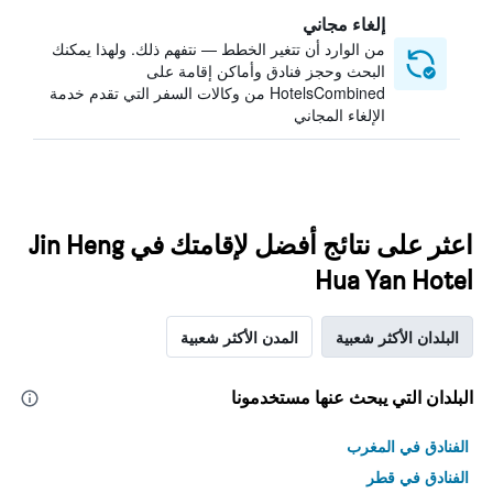
إلغاء مجاني
من الوارد أن تتغير الخطط — نتفهم ذلك. ولهذا يمكنك
البحث وحجز فنادق وأماكن إقامة على
HotelsCombined من وكالات السفر التي تقدم خدمة
الإلغاء المجاني
اعثر على نتائج أفضل لإقامتك في Jin Heng
Hua Yan Hotel
البلدان الأكثر شعبية
المدن الأكثر شعبية
البلدان التي يبحث عنها مستخدمونا
الفنادق في المغرب
الفنادق في قطر