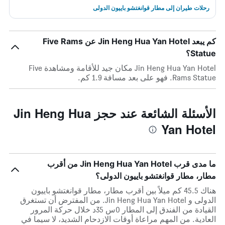
رحلات طيران إلى مطار قوانغتشو باييون الدولى
كم يبعد Jin Heng Hua Yan Hotel عن Five Rams
Statue؟
Jin Heng Hua Yan Hotel مكان جيد للأقامة ومشاهدة Five
Rams Statue. فهو على بعد مسافة 1.9 كم.
الأسئلة الشائعة عند حجز Jin Heng Hua
Yan Hotel
ما مدى قرب Jin Heng Hua Yan Hotel من أقرب
مطار، مطار قوانغتشو باييون الدولى؟
هناك 45.5 كم ميلاً بين أقرب مطار، مطار قوانغتشو باييون
الدولى و Jin Heng Hua Yan Hotel. من المفترض أن تستغرق
القيادة من الفندق إلى المطار 0س 35د خلال حركة المرور
العادية. من المهم مراعاة أوقات الازدحام الشديد، لا سيما في