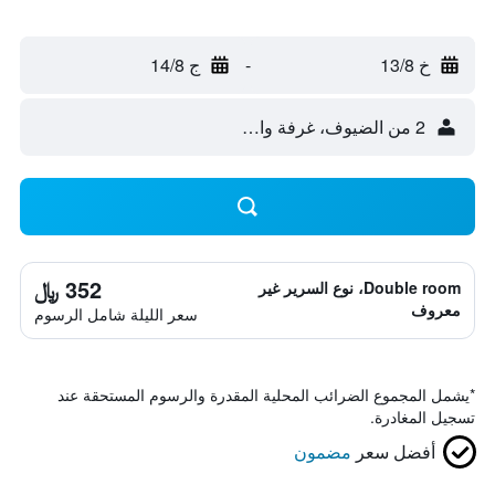
خ 13/8
-
ج 14/8
2 من الضيوف، غرفة واحدة
352 ﷼
Double room، نوع السرير غير
معروف
سعر الليلة شامل الرسوم
*
يشمل المجموع الضرائب المحلية المقدرة والرسوم المستحقة عند
تسجيل المغادرة.
أفضل سعر
مضمون