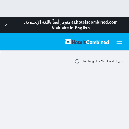
ar.hotelscombined.com
متوفر أيضاً باللغة الإنجليزية.
Visit site in English
صور لـ Jin Heng Hua Yan Hotel