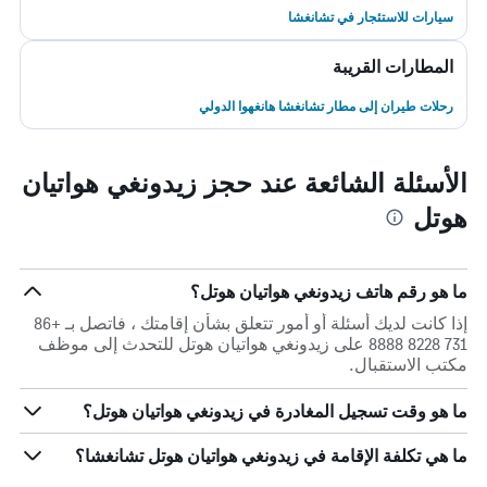
سيارات للاستئجار في تشانغشا
المطارات القريبة
رحلات طيران إلى مطار تشانغشا هانغهوا الدولي
الأسئلة الشائعة عند حجز زيدونغي هواتيان
هوتل
ما هو رقم هاتف زيدونغي هواتيان هوتل؟
إذا كانت لديك أسئلة أو أمور تتعلق بشأن إقامتك ، فاتصل بـ +86
731 8228 8888 على زيدونغي هواتيان هوتل للتحدث إلى موظف
مكتب الاستقبال.
ما هو وقت تسجيل المغادرة في زيدونغي هواتيان هوتل؟
ما هي تكلفة الإقامة في زيدونغي هواتيان هوتل تشانغشا؟