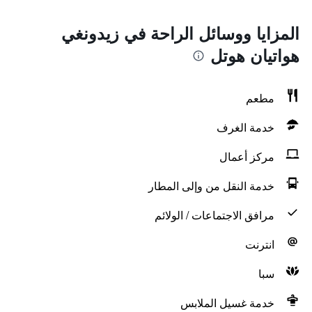
المزايا ووسائل الراحة في زيدونغي
هواتيان هوتل
مطعم
خدمة الغرف
مركز أعمال
خدمة النقل من وإلى المطار
مرافق الاجتماعات / الولائم
انترنت
سبا
خدمة غسيل الملابس