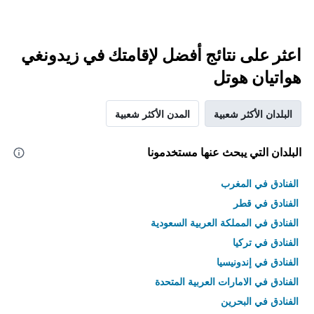
اعثر على نتائج أفضل لإقامتك في زيدونغي
هواتيان هوتل
البلدان الأكثر شعبية
المدن الأكثر شعبية
البلدان التي يبحث عنها مستخدمونا
الفنادق في المغرب
الفنادق في قطر
الفنادق في المملكة العربية السعودية
الفنادق في تركيا
الفنادق في إندونيسيا
الفنادق في الامارات العربية المتحدة
الفنادق في البحرين